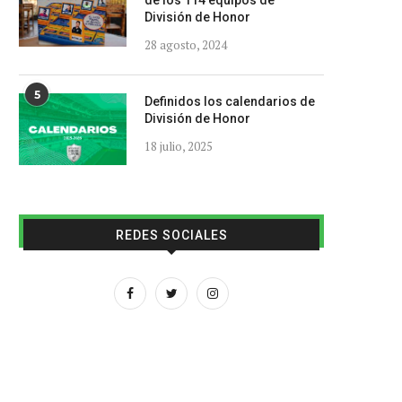
de los 114 equipos de
División de Honor
28 agosto, 2024
5
Definidos los calendarios de
División de Honor
18 julio, 2025
REDES SOCIALES