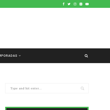
MPORADAS