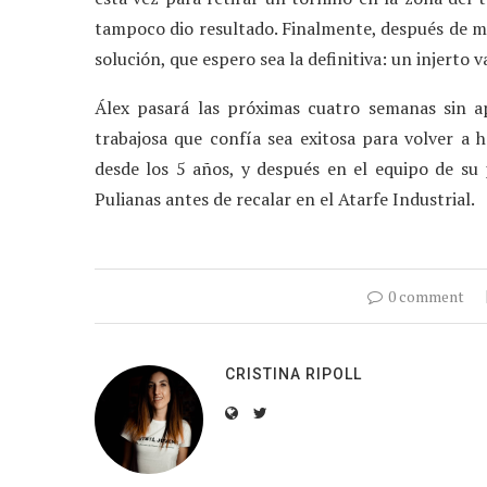
tampoco dio resultado. Finalmente, después de m
solución, que espero sea la definitiva: un injerto 
Álex pasará las próximas cuatro semanas sin ap
trabajosa que confía sea exitosa para volver a 
desde los 5 años, y después en el equipo de su 
Pulianas antes de recalar en el Atarfe Industrial.
0 comment
CRISTINA RIPOLL