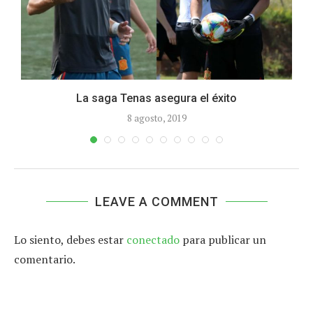
La saga Tenas asegura el éxito
8 agosto, 2019
LEAVE A COMMENT
Lo siento, debes estar
conectado
para publicar un
comentario.