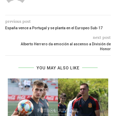
previous post
España vence a Portugal y se planta en el Europeo Sub-17
next post
Alberto Herrero da emoción al ascenso a División de
Honor
YOU MAY ALSO LIKE