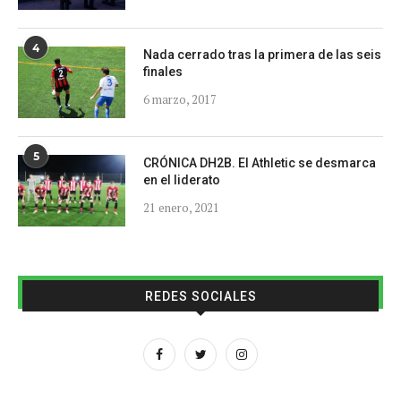
4
Nada cerrado tras la primera de las seis
finales
6 marzo, 2017
5
CRÓNICA DH2B. El Athletic se desmarca
en el liderato
21 enero, 2021
REDES SOCIALES