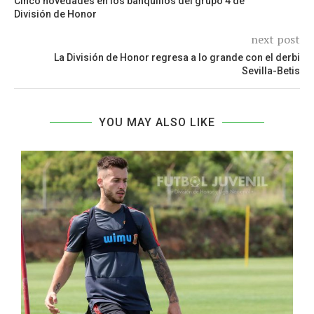
Cinco novedades en los banquillos del grupo 4 de
División de Honor
next post
La División de Honor regresa a lo grande con el derbi
Sevilla-Betis
YOU MAY ALSO LIKE