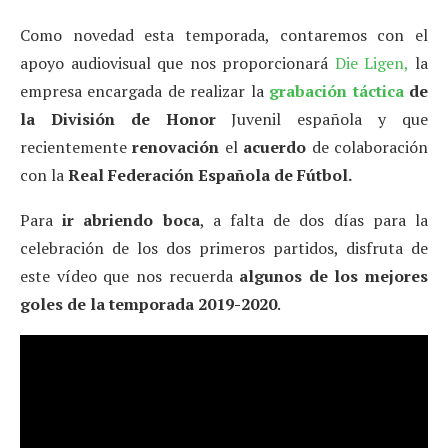
Como novedad esta temporada, contaremos con el
apoyo audiovisual que nos proporcionará
Die Ligen,
la
empresa encargada de realizar la
grabación táctica
de
la División de Honor
Juvenil española y que
recientemente
renovación
el
acuerdo
de colaboración
con la
Real Federación Española de Fútbol.
Para
ir abriendo boca
, a falta de dos días para la
celebración de los dos primeros partidos, disfruta de
este vídeo que nos recuerda
algunos de los mejores
goles de la temporada 2019-2020
.