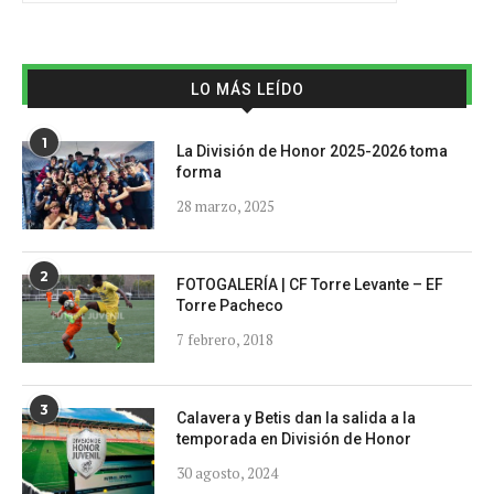
LO MÁS LEÍDO
1
La División de Honor 2025-2026 toma
forma
28 marzo, 2025
2
FOTOGALERÍA | CF Torre Levante – EF
Torre Pacheco
7 febrero, 2018
3
Calavera y Betis dan la salida a la
temporada en División de Honor
30 agosto, 2024