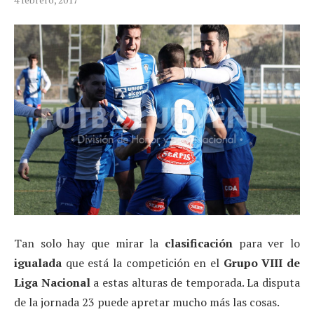
Tan solo hay que mirar la
clasificación
para ver lo
igualada
que está la competición en el
Grupo VIII de
Liga Nacional
a estas alturas de temporada. La disputa
de la jornada 23 puede apretar mucho más las cosas.