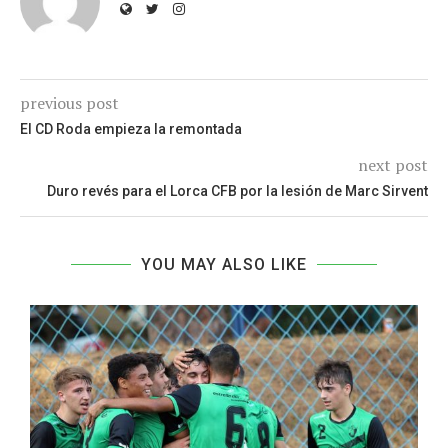
previous post
El CD Roda empieza la remontada
next post
Duro revés para el Lorca CFB por la lesión de Marc Sirvent
YOU MAY ALSO LIKE