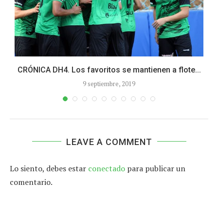
CRÓNICA DH4. Los favoritos se mantienen a flote...
9 septiembre, 2019
LEAVE A COMMENT
Lo siento, debes estar
conectado
para publicar un
comentario.