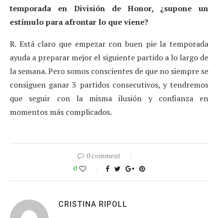
temporada en División de Honor, ¿supone un
estímulo para afrontar lo que viene?
R. Está claro que empezar con buen pie la temporada
ayuda a preparar mejor el siguiente partido a lo largo de
la semana. Pero somos conscientes de que no siempre se
consiguen ganar 3 partidos consecutivos, y tendremos
que seguir con la misma ilusión y confianza en
momentos más complicados.
0 comment
0
CRISTINA RIPOLL