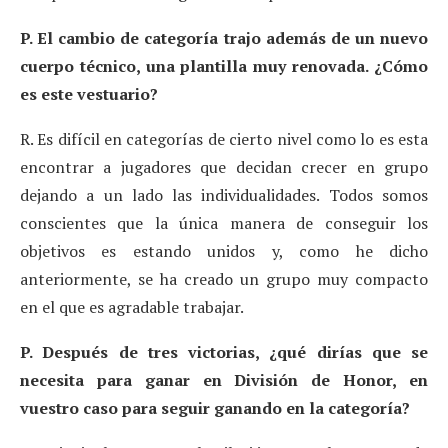
P. El cambio de categoría trajo además de un nuevo
cuerpo técnico, una plantilla muy renovada. ¿Cómo
es este vestuario?
R. Es difícil en categorías de cierto nivel como lo es esta
encontrar a jugadores que decidan crecer en grupo
dejando a un lado las individualidades. Todos somos
conscientes que la única manera de conseguir los
objetivos es estando unidos y, como he dicho
anteriormente, se ha creado un grupo muy compacto
en el que es agradable trabajar.
P. Después de tres victorias, ¿qué dirías que se
necesita para ganar en División de Honor, en
vuestro caso para seguir ganando en la categoría?