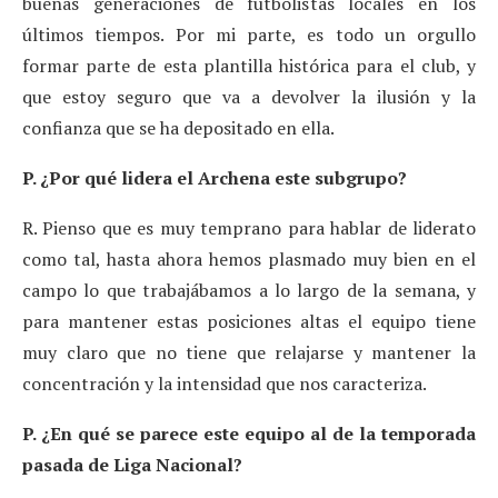
buenas generaciones de futbolistas locales en los
últimos tiempos. Por mi parte, es todo un orgullo
formar parte de esta plantilla histórica para el club, y
que estoy seguro que va a devolver la ilusión y la
confianza que se ha depositado en ella.
P. ¿Por qué lidera el Archena este subgrupo?
R. Pienso que es muy temprano para hablar de liderato
como tal, hasta ahora hemos plasmado muy bien en el
campo lo que trabajábamos a lo largo de la semana, y
para mantener estas posiciones altas el equipo tiene
muy claro que no tiene que relajarse y mantener la
concentración y la intensidad que nos caracteriza.
P. ¿En qué se parece este equipo al de la temporada
pasada de Liga Nacional?