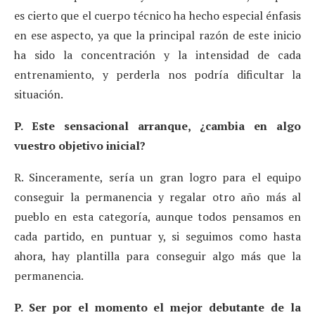
es cierto que el cuerpo técnico ha hecho especial énfasis
en ese aspecto, ya que la principal razón de este inicio
ha sido la concentración y la intensidad de cada
entrenamiento, y perderla nos podría dificultar la
situación.
P. Este sensacional arranque, ¿cambia en algo
vuestro objetivo inicial?
R. Sinceramente, sería un gran logro para el equipo
conseguir la permanencia y regalar otro año más al
pueblo en esta categoría, aunque todos pensamos en
cada partido, en puntuar y, si seguimos como hasta
ahora, hay plantilla para conseguir algo más que la
permanencia.
P. Ser por el momento el mejor debutante de la