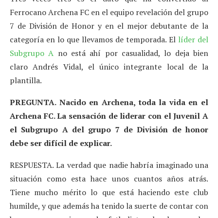
Ferrocano Archena FC en el equipo revelación del grupo
7 de División de Honor y en el mejor debutante de la
categoría en lo que llevamos de temporada. El
líder del
Subgrupo A
no está ahí por casualidad, lo deja bien
claro Andrés Vidal, el único integrante local de la
plantilla.
PREGUNTA. Nacido en Archena, toda la vida en el
Archena FC. La sensación de liderar con el Juvenil A
el Subgrupo A del grupo 7 de División de honor
debe ser difícil de explicar.
RESPUESTA. La verdad que nadie habría imaginado una
situación como esta hace unos cuantos años atrás.
Tiene mucho mérito lo que está haciendo este club
humilde, y que además ha tenido la suerte de contar con