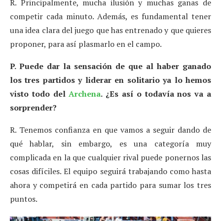
R. Principalmente, mucha ilusión y muchas ganas de
competir cada minuto. Además, es fundamental tener
una idea clara del juego que has entrenado y que quieres
proponer, para así plasmarlo en el campo.
P. Puede dar la sensación de que al haber ganado
los tres partidos y liderar en solitario ya lo hemos
visto todo del
Archena
. ¿Es así o todavía nos va a
sorprender?
R. Tenemos confianza en que vamos a seguir dando de
qué hablar, sin embargo, es una categoría muy
complicada en la que cualquier rival puede ponernos las
cosas difíciles. El equipo seguirá trabajando como hasta
ahora y competirá en cada partido para sumar los tres
puntos.