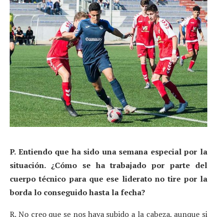
P. Entiendo que ha sido una semana especial por la
situación. ¿Cómo se ha trabajado por parte del
cuerpo técnico para que ese liderato no tire por la
borda lo conseguido hasta la fecha?
R. No creo que se nos haya subido a la cabeza, aunque si