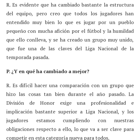
R. Es evidente que ha cambiado bastante la estructura
del equipo, pero creo que todos los jugadores han
entendido muy bien lo que es jugar por un pueblo
pequeño con mucha afición por el fútbol y la humildad
que ello conlleva, y se ha creado un grupo muy unido,
que fue una de las claves del Liga Nacional de la
temporada pasada.
P. ¿Y en qué ha cambiado a mejor?
R. Es difícil hacer una comparación con un grupo que
hizo las cosas tan bien durante el año pasado. La
División de Honor exige una profesionalidad e
implicación bastante superior a Liga Nacional, y los
jugadores estamos cumpliendo con nuestras
obligaciones respecto a ello, lo que va a ser clave para
competir en esta categoría nueva para todos.