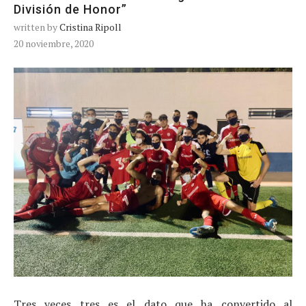
División de Honor”
written by
Cristina Ripoll
20 noviembre, 2020
Tres veces tres es el dato que ha convertido al