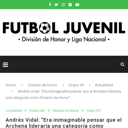
Home
Division de Honor
Grupo VII
Actualidad
Andrés Vidal: “Era inimaginable pensar que el Archena lideraría
una categoría como División de Honor”
Actualidad
Destacado
Division de Honor
Grupo VII
Andrés Vidal: “Era inimaginable pensar que el
Archena lideraría una categoría como