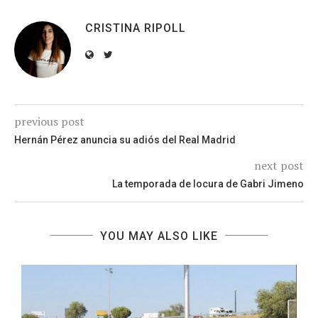
CRISTINA RIPOLL
previous post
Hernán Pérez anuncia su adiós del Real Madrid
next post
La temporada de locura de Gabri Jimeno
YOU MAY ALSO LIKE