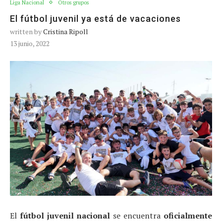
Liga Nacional
Otros grupos
El fútbol juvenil ya está de vacaciones
written by
Cristina Ripoll
13 junio, 2022
El
fútbol juvenil nacional
se encuentra
oficialmente