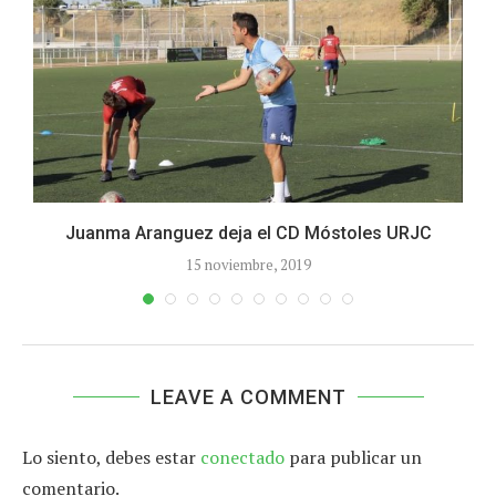
Juanma Aranguez deja el CD Móstoles URJC
15 noviembre, 2019
LEAVE A COMMENT
Lo siento, debes estar
conectado
para publicar un
comentario.