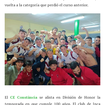
vuelta a la categoría que perdió el curso anterior.
El
CE Constància
se alista en División de Honor la
temporada en que cumple 100 años. El club de Inca