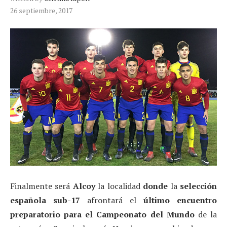
26 septiembre, 2017
Finalmente será
Alcoy
la localidad
donde
la
selección
española sub-17
afrontará el
último encuentro
preparatorio para el Campeonato del Mundo
de la