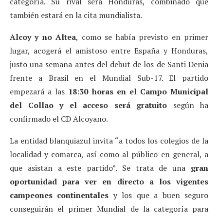
categoría. Su rival será Honduras, combinado que
también estará en la cita mundialista.
Alcoy y no Altea
, como se había previsto en primer
lugar, acogerá el amistoso entre España y Honduras,
justo una semana antes del debut de los de Santi Denia
frente a Brasil en el Mundial Sub-17. El partido
empezará a las
18:30 horas en el Campo Municipal
del Collao y el acceso será gratuito
según ha
confirmado el CD Alcoyano.
La entidad blanquiazul invita “a todos los colegios de la
localidad y comarca, así como al público en general, a
que asistan a este partido”. Se trata de una
gran
oportunidad para ver en directo a los vigentes
campeones continentales
y los que a buen seguro
conseguirán el primer Mundial de la categoría para