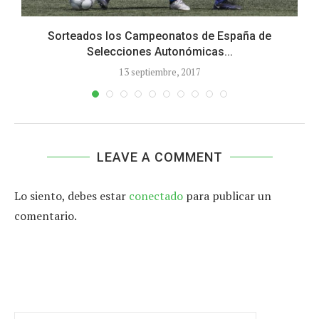
Sorteados los Campeonatos de España de
Selecciones Autonómicas...
13 septiembre, 2017
LEAVE A COMMENT
Lo siento, debes estar
conectado
para publicar un
comentario.