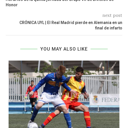
Honor
next post
CRÓNICA UYL | El Real Madrid pierde en Alemania en un
final de infarto
YOU MAY ALSO LIKE