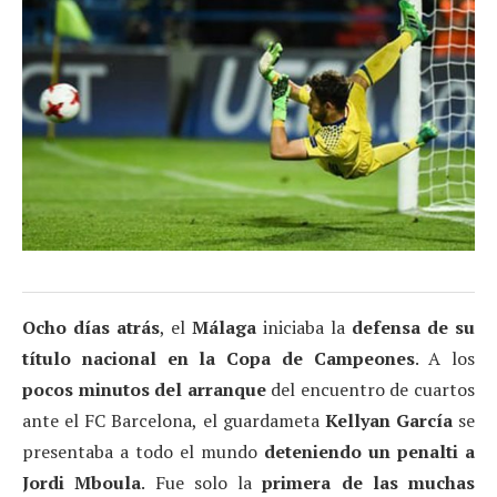
Ocho días atrás
, el
Málaga
iniciaba la
defensa de su
título nacional en la Copa de Campeones
. A los
pocos minutos del arranque
del encuentro de cuartos
ante el FC Barcelona, el guardameta
Kellyan García
se
presentaba a todo el mundo
deteniendo un penalti a
Jordi Mboula
. Fue solo la
primera de las muchas