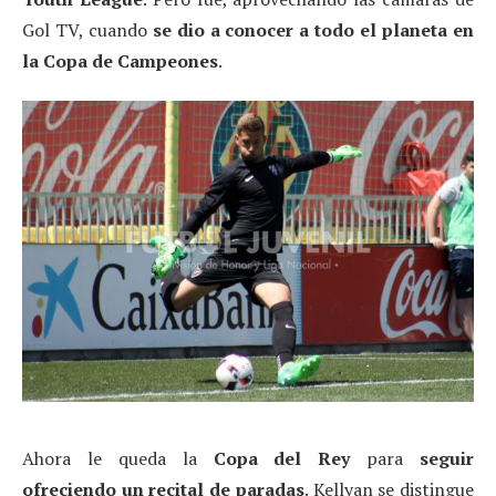
Gol TV, cuando
se dio a conocer a todo el planeta en
la Copa de Campeones
.
Ahora le queda la
Copa del Rey
para
seguir
ofreciendo un recital de paradas
. Kellyan se distingue