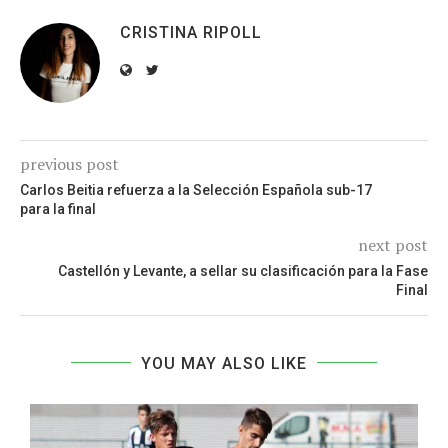
CRISTINA RIPOLL
previous post
Carlos Beitia refuerza a la Selección Española sub-17
para la final
next post
Castellón y Levante, a sellar su clasificación para la Fase
Final
YOU MAY ALSO LIKE