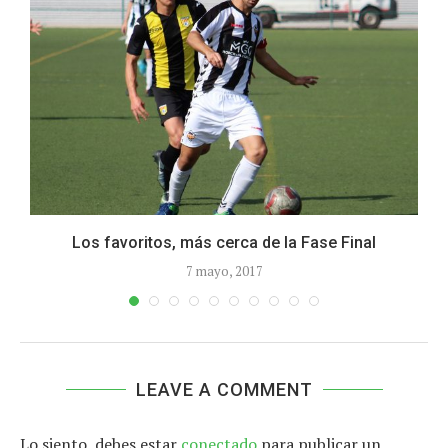
Los favoritos, más cerca de la Fase Final
7 mayo, 2017
LEAVE A COMMENT
Lo siento, debes estar
conectado
para publicar un