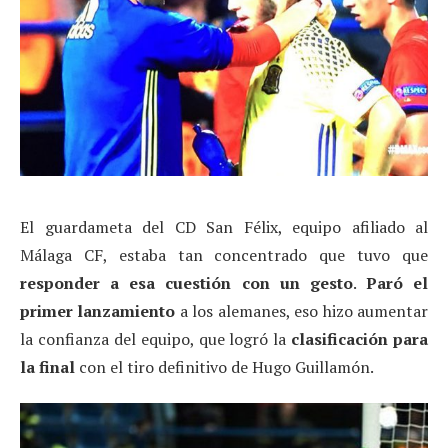
El guardameta del CD San Félix, equipo afiliado al
Málaga CF, estaba tan concentrado que tuvo que
responder a esa cuestión con un gesto
.
Paró el
primer lanzamiento
a los alemanes, eso hizo aumentar
la confianza del equipo, que logró la
clasificación para
la final
con el tiro definitivo de Hugo Guillamón.