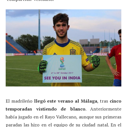
El madrileño
llegó este verano al Málaga
, tras
cinco
temporadas vistiendo de blanco
. Anteriormente
había jugado en el Rayo Vallecano, aunque sus primeras
paradas las hizo en el equipo de su ciudad natal. En el