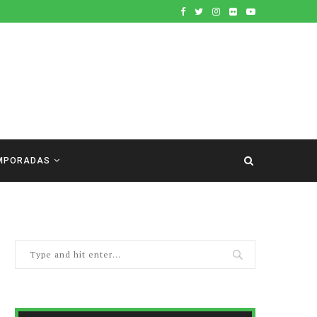
MPORADAS