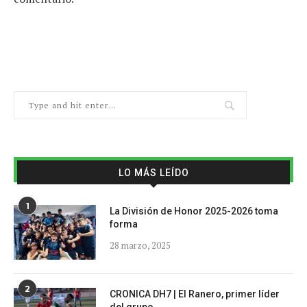
LO MÁS LEÍDO
1
La División de Honor 2025-2026 toma
forma
28 marzo, 2025
2
CRONICA DH7 | El Ranero, primer líder