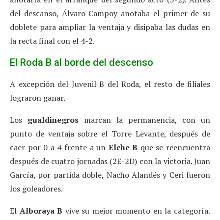
del descanso, Álvaro Campoy anotaba el primer de su
doblete para ampliar la ventaja y disipaba las dudas en
la recta final con el 4-2.
El Roda B al borde del descenso
A excepción del Juvenil B del Roda, el resto de filiales
lograron ganar.
Los
gualdinegros
marcan la permanencia, con un
punto de ventaja sobre el Torre Levante, después de
caer por 0 a 4 frente a un
Elche B
que se reencuentra
después de cuatro jornadas (2E-2D) con la victoria. Juan
García, por partida doble, Nacho Alandés y Ceri fueron
los goleadores.
El
Alboraya B
vive su mejor momento en la categoría.