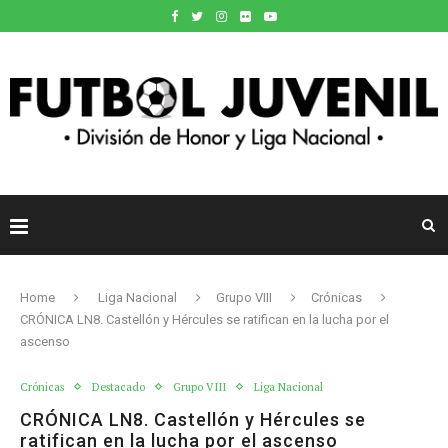
Home
Liga Nacional
Grupo VIII
Crónicas
CRÓNICA LN8. Castellón y Hércules se ratifican en la lucha por el
ascenso
Crónicas
Destacado
Grupo VIII
Liga Nacional
CRÓNICA LN8. Castellón y Hércules se
ratifican en la lucha por el ascenso