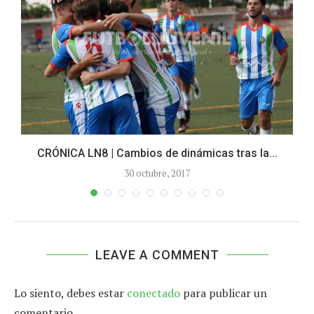
CRÓNICA LN8 | Cambios de dinámicas tras la...
30 octubre, 2017
LEAVE A COMMENT
Lo siento, debes estar
conectado
para publicar un
comentario.