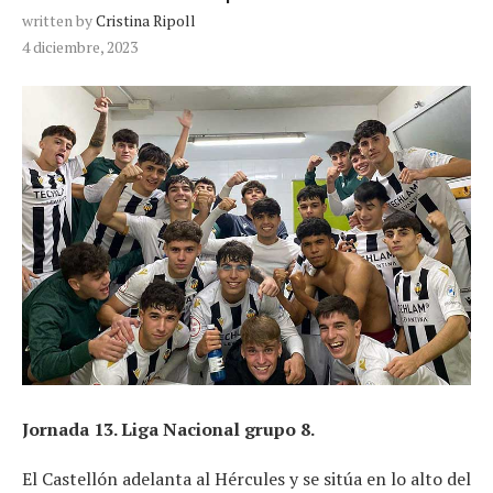
written by
Cristina Ripoll
4 diciembre, 2023
Jornada 13. Liga Nacional grupo 8.
El Castellón adelanta al Hércules y se sitúa en lo alto del