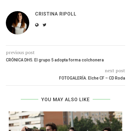
CRISTINA RIPOLL
previous post
CRÓNICA DH5. El grupo 5 adopta forma colchonera
next post
FOTOGALERÍA. Elche CF – CD Roda
YOU MAY ALSO LIKE