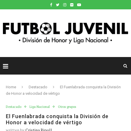
Home
Destacado
El Fuenlabrada conquista la División
de Honor a velocidad de vértigo
Destacado
Liga Nacional
Otros grupos
El Fuenlabrada conquista la División de
Honor a velocidad de vértigo
written by
Cristina Ripoll