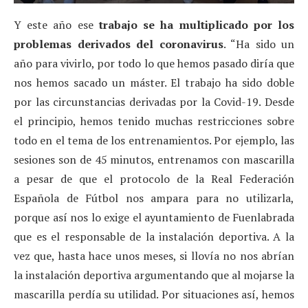
Y este año ese
trabajo se ha multiplicado por los
problemas derivados del coronavirus
. “Ha sido un
año para vivirlo, por todo lo que hemos pasado diría que
nos hemos sacado un máster. El trabajo ha sido doble
por las circunstancias derivadas por la Covid-19. Desde
el principio, hemos tenido muchas restricciones sobre
todo en el tema de los entrenamientos. Por ejemplo, las
sesiones son de 45 minutos, entrenamos con mascarilla
a pesar de que el protocolo de la Real Federación
Española de Fútbol nos ampara para no utilizarla,
porque así nos lo exige el ayuntamiento de Fuenlabrada
que es el responsable de la instalación deportiva. A la
vez que, hasta hace unos meses, si llovía no nos abrían
la instalación deportiva argumentando que al mojarse la
mascarilla perdía su utilidad. Por situaciones así, hemos