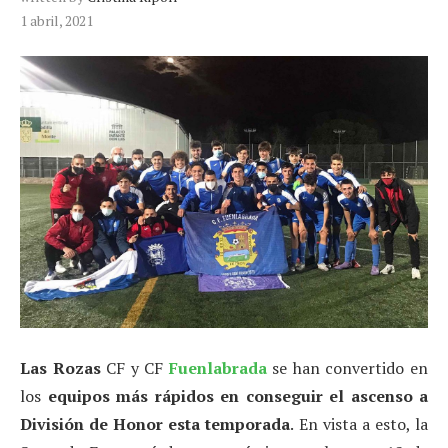
1 abril, 2021
Las Rozas
CF y CF
Fuenlabrada
se han convertido en
los
equipos más rápidos en conseguir el ascenso a
División de Honor esta temporada
. En vista a esto, la