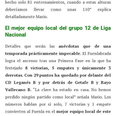
hecho solo 81 entrenamientos, cuando a estas alturas
deberíamos llevar como unas 110” explica
detalladamente Mario.
El mejor equipo local del grupo 12 de Liga
Nacional
Detalles que serán las
anécdotas que de una
temporada prácticamente impecable
. El Fuenlabrada
logra el ascenso tras una Primera Fase en la que ha
festejado
8 victorias, 5 empates y únicamente 3
derrotas. Con 29 puntos ha quedado por delante del
CD Leganés B y por detrás de Getafe B y Rayo
Vallecano B.
“La clave ha estado en casa. No hemos
perdido ningún partido como local” señala Mario. Los
números hablan por sí solo, 7 victorias y 1 empate
convierten al Fuenla en el
mejor equipo local de este