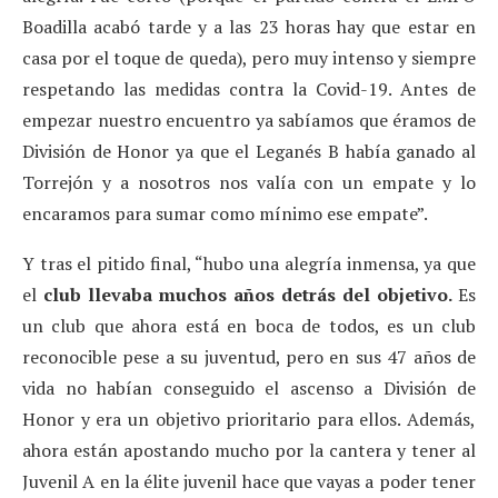
Boadilla acabó tarde y a las 23 horas hay que estar en
casa por el toque de queda), pero muy intenso y siempre
respetando las medidas contra la Covid-19. Antes de
empezar nuestro encuentro ya sabíamos que éramos de
División de Honor ya que el Leganés B había ganado al
Torrejón y a nosotros nos valía con un empate y lo
encaramos para sumar como mínimo ese empate”.
Y tras el pitido final, “hubo una alegría inmensa, ya que
el
club llevaba muchos años detrás del objetivo.
Es
un club que ahora está en boca de todos, es un club
reconocible pese a su juventud, pero en sus 47 años de
vida no habían conseguido el ascenso a División de
Honor y era un objetivo prioritario para ellos. Además,
ahora están apostando mucho por la cantera y tener al
Juvenil A en la élite juvenil hace que vayas a poder tener