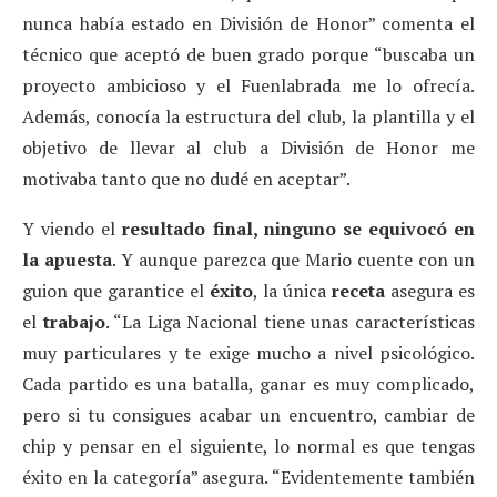
nunca había estado en División de Honor” comenta el
técnico que aceptó de buen grado porque “buscaba un
proyecto ambicioso y el Fuenlabrada me lo ofrecía.
Además, conocía la estructura del club, la plantilla y el
objetivo de llevar al club a División de Honor me
motivaba tanto que no dudé en aceptar”.
Y viendo el
resultado final, ninguno se equivocó en
la apuesta
. Y aunque parezca que Mario cuente con un
guion que garantice el
éxito
, la única
receta
asegura es
el
trabajo
. “La Liga Nacional tiene unas características
muy particulares y te exige mucho a nivel psicológico.
Cada partido es una batalla, ganar es muy complicado,
pero si tu consigues acabar un encuentro, cambiar de
chip y pensar en el siguiente, lo normal es que tengas
éxito en la categoría” asegura. “Evidentemente también