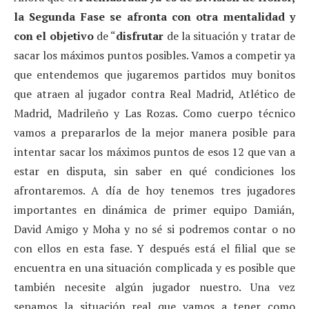
la Segunda Fase se afronta con otra mentalidad y
con el objetivo
de “
disfrutar
de la situación y tratar de
sacar los máximos puntos posibles. Vamos a competir ya
que entendemos que jugaremos partidos muy bonitos
que atraen al jugador contra Real Madrid, Atlético de
Madrid, Madrileño y Las Rozas. Como cuerpo técnico
vamos a prepararlos de la mejor manera posible para
intentar sacar los máximos puntos de esos 12 que van a
estar en disputa, sin saber en qué condiciones los
afrontaremos. A día de hoy tenemos tres jugadores
importantes en dinámica de primer equipo Damián,
David Amigo y Moha y no sé si podremos contar o no
con ellos en esta fase. Y después está el filial que se
encuentra en una situación complicada y es posible que
también necesite algún jugador nuestro. Una vez
sepamos la situación real que vamos a tener como