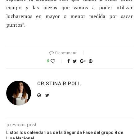
equipo y las piezas que vamos a poder utilizar
lucharemos en mayor o menor medida por sacar
puntos”.
0 comment
0
CRISTINA RIPOLL
previous post
Listos los calendarios de la Segunda Fase del grupo 8 de
Liga Nacional