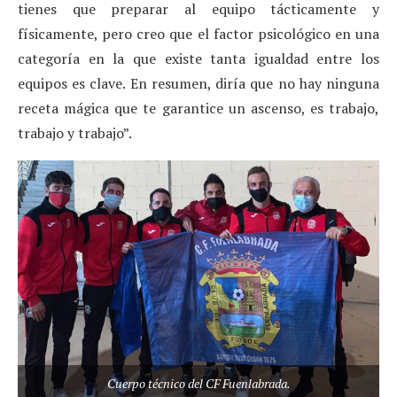
tienes que preparar al equipo tácticamente y
físicamente, pero creo que el factor psicológico en una
categoría en la que existe tanta igualdad entre los
equipos es clave. En resumen, diría que no hay ninguna
receta mágica que te garantice un ascenso, es trabajo,
trabajo y trabajo”.
Cuerpo técnico del CF Fuenlabrada.