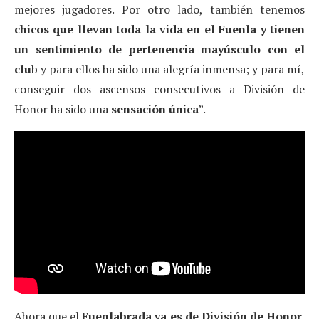
mejores jugadores. Por otro lado, también tenemos
chicos que llevan toda la vida en el Fuenla y tienen
un sentimiento de pertenencia mayúsculo con el
clu
b y para ellos ha sido una alegría inmensa; y para mí,
conseguir dos ascensos consecutivos a División de
Honor ha sido una
sensación única
”.
Ahora que el
Fuenlabrada ya es de División de Honor,