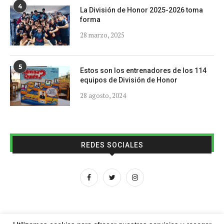
4
La División de Honor 2025-2026 toma
forma
28 marzo, 2025
5
Estos son los entrenadores de los 114
equipos de División de Honor
28 agosto, 2024
REDES SOCIALES