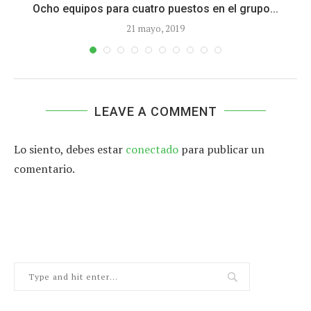
Ocho equipos para cuatro puestos en el grupo...
21 mayo, 2019
LEAVE A COMMENT
Lo siento, debes estar
conectado
para publicar un
comentario.