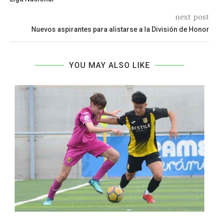
next post
Nuevos aspirantes para alistarse a la División de Honor
YOU MAY ALSO LIKE