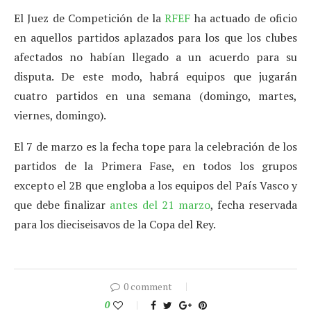
El Juez de Competición de la
RFEF
ha actuado de oficio
en aquellos partidos aplazados para los que los clubes
afectados no habían llegado a un acuerdo para su
disputa. De este modo, habrá equipos que jugarán
cuatro partidos en una semana (domingo, martes,
viernes, domingo).
El 7 de marzo es la fecha tope para la celebración de los
partidos de la Primera Fase, en todos los grupos
excepto el 2B que engloba a los equipos del País Vasco y
que debe finalizar
antes del 21 marzo
, fecha reservada
para los dieciseisavos de la Copa del Rey.
0 comment
0