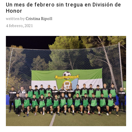
Un mes de febrero sin tregua en División de
Honor
written by
Cristina Ripoll
4 febrero, 2021