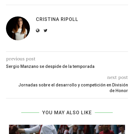
CRISTINA RIPOLL
previous post
Sergio Manzano se despide de la temporada
next post
Jornadas sobre el desarrollo y competición en División
de Honor
YOU MAY ALSO LIKE