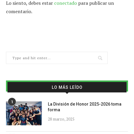
Lo siento, debes estar
conectado
para publicar un
comentario.
LO MÁS LEÍDO
1
La División de Honor 2025-2026 toma
forma
28 marzo, 2025