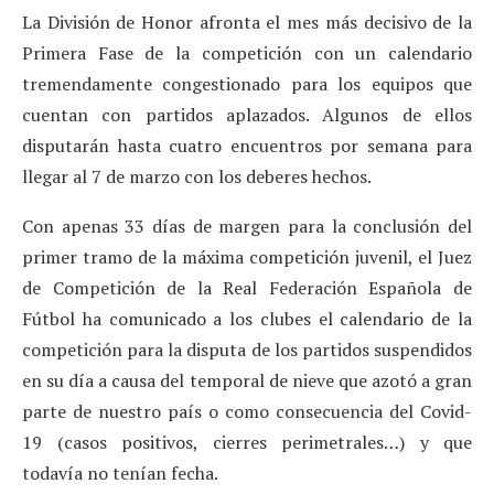
La División de Honor afronta el mes más decisivo de la
Primera Fase de la competición con un calendario
tremendamente congestionado para los equipos que
cuentan con partidos aplazados. Algunos de ellos
disputarán hasta cuatro encuentros por semana para
llegar al 7 de marzo con los deberes hechos.
Con apenas 33 días de margen para la conclusión del
primer tramo de la máxima competición juvenil, el Juez
de Competición de la Real Federación Española de
Fútbol ha comunicado a los clubes el calendario de la
competición para la disputa de los partidos suspendidos
en su día a causa del temporal de nieve que azotó a gran
parte de nuestro país o como consecuencia del Covid-
19 (casos positivos, cierres perimetrales…) y que
todavía no tenían fecha.