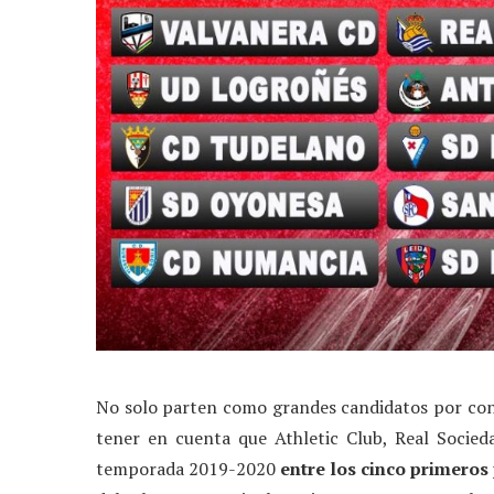
No solo parten como grandes candidatos por co
tener en cuenta que Athletic Club, Real Socieda
temporada 2019-2020
entre los cinco primeros 