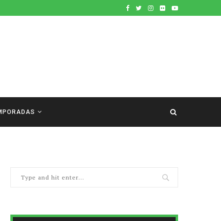
MPORADAS