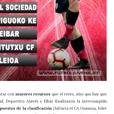
ntar con
mayores recursos
que el resto, sino que hay que
d, Deportivo Alavés y Eibar finalizaron la interrumpida
puestos de la clasificación
(faltaría el CA Osasuna, líder