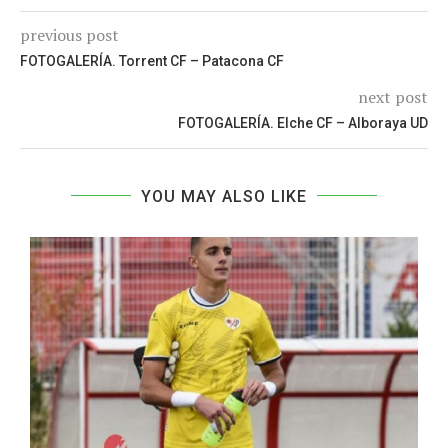
previous post
FOTOGALERÍA. Torrent CF – Patacona CF
next post
FOTOGALERÍA. Elche CF – Alboraya UD
YOU MAY ALSO LIKE