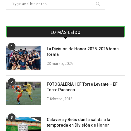
LO MÁS LEÍDO
1
La División de Honor 2025-2026 toma
forma
28 marzo, 2025
2
FOTOGALERÍA | CF Torre Levante – EF
Torre Pacheco
7 febrero, 2018
3
Calavera y Betis dan la salida a la
temporada en División de Honor