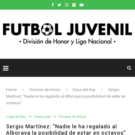
Home
Division de Honor
Copa del Rey
Sergio
Martínez: “Nadie le ha regalado al Alboraya la posibilidad de estar en
octavos”
Copa del Rey
Destacado
Division de Honor
Sergio Martínez: “Nadie le ha regalado al
Alboraya la posibilidad de estar en octavos”