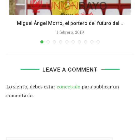
Miguel Ángel Morro, el portero del futuro del...
1 febrero, 2019
LEAVE A COMMENT
Lo siento, debes estar
conectado
para publicar un
comentario.