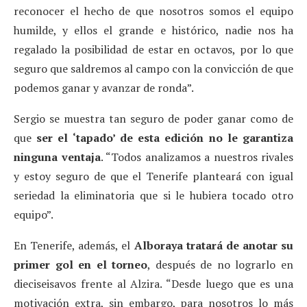
reconocer el hecho de que nosotros somos el equipo
humilde, y ellos el grande e histórico, nadie nos ha
regalado la posibilidad de estar en octavos, por lo que
seguro que saldremos al campo con la convicción de que
podemos ganar y avanzar de ronda”.
Sergio se muestra tan seguro de poder ganar como de
que
ser el ‘tapado’ de esta edición no le garantiza
ninguna ventaja
. “Todos analizamos a nuestros rivales
y estoy seguro de que el Tenerife planteará con igual
seriedad la eliminatoria que si le hubiera tocado otro
equipo”.
En Tenerife, además, el
Alboraya tratará de anotar su
primer gol en el torneo
, después de no lograrlo en
dieciseisavos frente al Alzira. “Desde luego que es una
motivación extra, sin embargo, para nosotros lo más