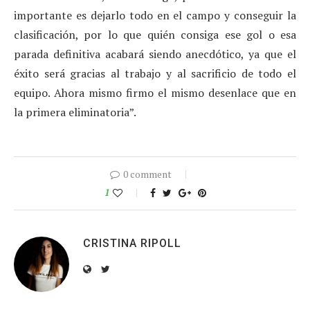
importante es dejarlo todo en el campo y conseguir la
clasificación, por lo que quién consiga ese gol o esa
parada definitiva acabará siendo anecdótico, ya que el
éxito será gracias al trabajo y al sacrificio de todo el
equipo. Ahora mismo firmo el mismo desenlace que en
la primera eliminatoria”.
0 comment
1
CRISTINA RIPOLL