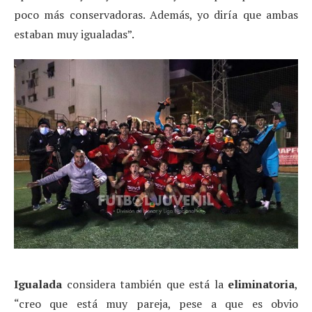
poco más conservadoras. Además, yo diría que ambas
estaban muy igualadas”.
Igualada
considera también que está la
eliminatoria
,
“creo que está muy pareja, pese a que es obvio