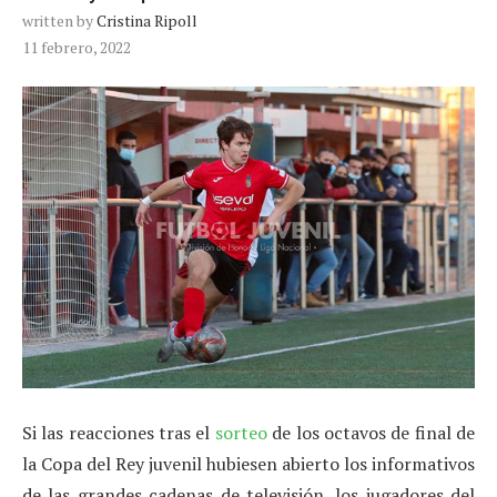
written by
Cristina Ripoll
11 febrero, 2022
Si las reacciones tras el
sorteo
de los octavos de final de
la Copa del Rey juvenil hubiesen abierto los informativos
de las grandes cadenas de televisión, los jugadores del