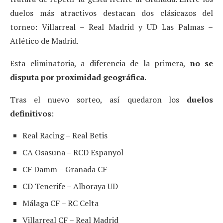
duelos más atractivos destacan dos clásicazos del
torneo: Villarreal – Real Madrid y UD Las Palmas –
Atlético de Madrid.
Esta eliminatoria, a diferencia de la primera,
no se
disputa por proximidad geográfica
.
Tras el nuevo sorteo, así quedaron los
duelos
definitivos
:
Real Racing – Real Betis
CA Osasuna – RCD Espanyol
CF Damm – Granada CF
CD Tenerife – Alboraya UD
Málaga CF – RC Celta
Villarreal CF – Real Madrid