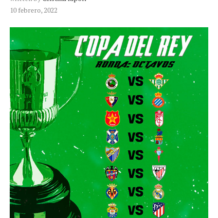
10 febrero, 2022