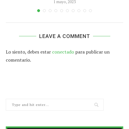
1 mayo, 2023
LEAVE A COMMENT
Lo siento, debes estar
conectado
para publicar un
comentario.