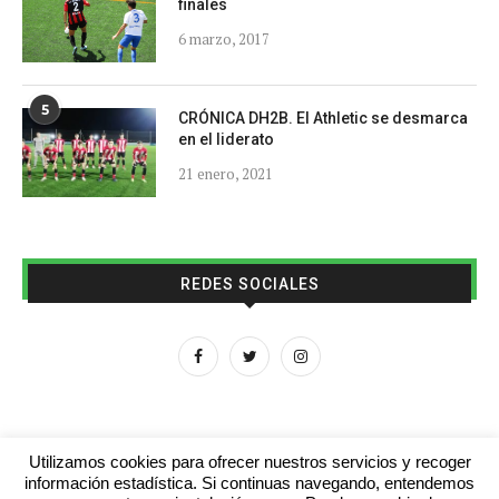
finales
6 marzo, 2017
5
CRÓNICA DH2B. El Athletic se desmarca
en el liderato
21 enero, 2021
REDES SOCIALES
Utilizamos cookies para ofrecer nuestros servicios y recoger
información estadística. Si continuas navegando, entendemos