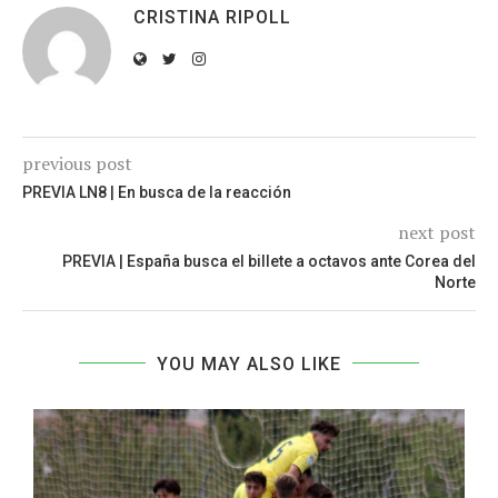
CRISTINA RIPOLL
previous post
PREVIA LN8 | En busca de la reacción
next post
PREVIA | España busca el billete a octavos ante Corea del
Norte
YOU MAY ALSO LIKE