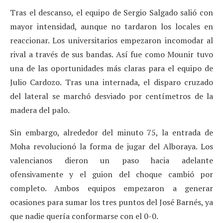
Tras el descanso, el equipo de Sergio Salgado salió con
mayor intensidad, aunque no tardaron los locales en
reaccionar. Los universitarios empezaron incomodar al
rival a través de sus bandas. Así fue como Mounir tuvo
una de las oportunidades más claras para el equipo de
Julio Cardozo. Tras una internada, el disparo cruzado
del lateral se marchó desviado por centímetros de la
madera del palo.
Sin embargo, alrededor del minuto 75, la entrada de
Moha revolucionó la forma de jugar del Alboraya. Los
valencianos dieron un paso hacia adelante
ofensivamente y el guion del choque cambió por
completo. Ambos equipos empezaron a generar
ocasiones para sumar los tres puntos del José Barnés, ya
que nadie quería conformarse con el 0-0.