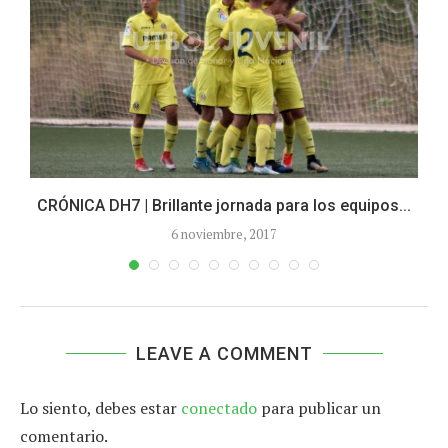
CRÓNICA DH7 | Brillante jornada para los equipos...
6 noviembre, 2017
LEAVE A COMMENT
Lo siento, debes estar
conectado
para publicar un
comentario.