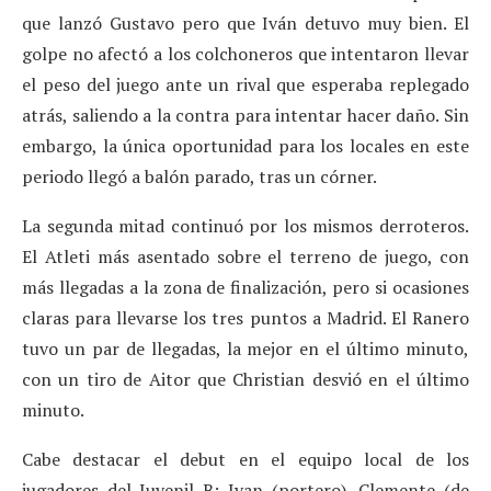
que lanzó Gustavo pero que Iván detuvo muy bien. El
golpe no afectó a los colchoneros que intentaron llevar
el peso del juego ante un rival que esperaba replegado
atrás, saliendo a la contra para intentar hacer daño. Sin
embargo, la única oportunidad para los locales en este
periodo llegó a balón parado, tras un córner.
La segunda mitad continuó por los mismos derroteros.
El Atleti más asentado sobre el terreno de juego, con
más llegadas a la zona de finalización, pero si ocasiones
claras para llevarse los tres puntos a Madrid. El Ranero
tuvo un par de llegadas, la mejor en el último minuto,
con un tiro de Aitor que Christian desvió en el último
minuto.
Cabe destacar el debut en el equipo local de los
jugadores del Juvenil B: Ivan (portero), Clemente (de