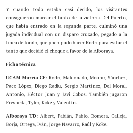
Y cuando todo estaba casi decido, los visitantes
consiguieron marcar el tanto de la victoria. Del Puerto,
que había entrado en la segunda parte, culminó una
jugada individual con un disparo cruzado, pegado a la
línea de fondo, que poco pudo hacer Rodri para evitar el
tanto que decidió el choque a favor de la Alboraya.
Ficha técnica
UCAM Murcia CF:
Rodri, Maldonado, Mounir, Sánchez,
Paco López, Diego Radiu, Sergio Martínez, Del Moral,
Antonio, Héctor Juan y Javi Cobos. También jugaron
Fresneda, Tyler, Koke y Valentín.
Alboraya UD:
Albert, Fabián, Pablo, Romera, Calleja,
Borja, Ortega, Iván, Jorge Navarro, Raúl y Koke.