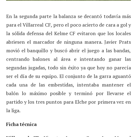
En la segunda parte la balanza se decantó todavía más
para el Villarreal CF, pero el poco acierto de cara a gol y
la sólida defensa del Kelme CF evitaron que los locales
abriesen el marcador de ninguna manera. Javier Prats
movió el banquillo y buscó abrir el juego a las bandas,
centrando balones al área e intentando ganar las
segundas jugadas, todo sin éxito ya que hoy no parecía
ser el día de su equipo. El conjunto de la garra aguantó
cada una de las embestidas, intentaba mantener el
balón lo máximo posible y terminó por llevarse el
partido y los tres puntos para Elche por primera vez en
la liga.
Ficha técnica