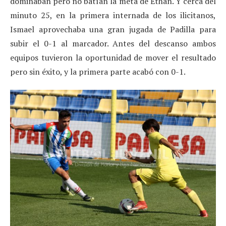
dominaban pero no batían la meta de Ethan. Y cerca del
minuto 25, en la primera internada de los ilicitanos,
Ismael aprovechaba una gran jugada de Padilla para
subir el 0-1 al marcador. Antes del descanso ambos
equipos tuvieron la oportunidad de mover el resultado
pero sin éxito, y la primera parte acabó con 0-1.