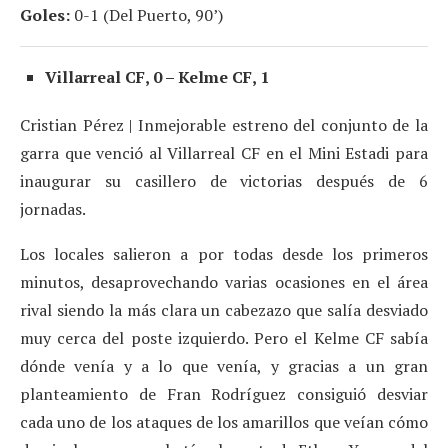
Goles:
0-1 (Del Puerto, 90’)
Villarreal CF, 0 – Kelme CF, 1
Cristian Pérez | Inmejorable estreno del conjunto de la
garra que venció al Villarreal CF en el Mini Estadi para
inaugurar su casillero de victorias después de 6
jornadas.
Los locales salieron a por todas desde los primeros
minutos, desaprovechando varias ocasiones en el área
rival siendo la más clara un cabezazo que salía desviado
muy cerca del poste izquierdo. Pero el Kelme CF sabía
dónde venía y a lo que venía, y gracias a un gran
planteamiento de Fran Rodríguez consiguió desviar
cada uno de los ataques de los amarillos que veían cómo