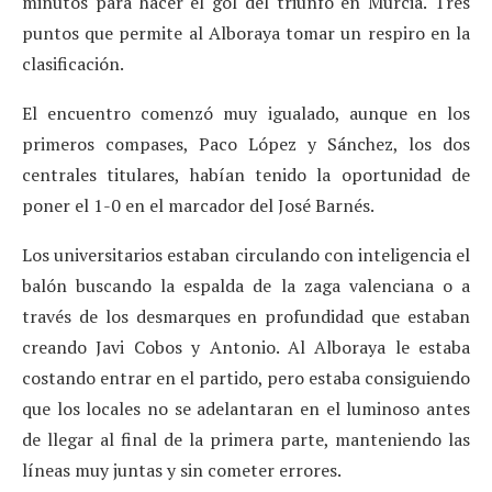
minutos para hacer el gol del triunfo en Murcia. Tres
puntos que permite al Alboraya tomar un respiro en la
clasificación.
El encuentro comenzó muy igualado, aunque en los
primeros compases, Paco López y Sánchez, los dos
centrales titulares, habían tenido la oportunidad de
poner el 1-0 en el marcador del José Barnés.
Los universitarios estaban circulando con inteligencia el
balón buscando la espalda de la zaga valenciana o a
través de los desmarques en profundidad que estaban
creando Javi Cobos y Antonio. Al Alboraya le estaba
costando entrar en el partido, pero estaba consiguiendo
que los locales no se adelantaran en el luminoso antes
de llegar al final de la primera parte, manteniendo las
líneas muy juntas y sin cometer errores.