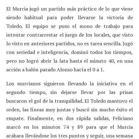
El Murcia jugó un partido más práctico de lo que viene
siendo habitual para poder llevarse la victoria de
Toledo. El equipo se puso el mono de trabajo para
intentar contrarrestar el juego de los locales, que visto
lo visto en anteriores partidos, no es tarea sencilla. Jugó
con seriedad e inteligencia, dominó todos los tiempos,
pero no logró abrir la lata hasta el minuto 40, en una
acción a balón parado Alonso hacía el 0 a 1.
Los murcianos siguieron llevando la iniciativa en el
segundo tiempo, sin dejarse llevar por las prisas
buscaron el gol de la tranquilidad. El Toledo mantuvo el
orden, las líneas muy juntas y buscó sin mucho éxito el
empate. Finalmente, en dos rápida salidas, Feliciano
marcó en los minutos 74 y 89 para que el Murcia
acabara llevándose los tres puntos y seguir, una semana