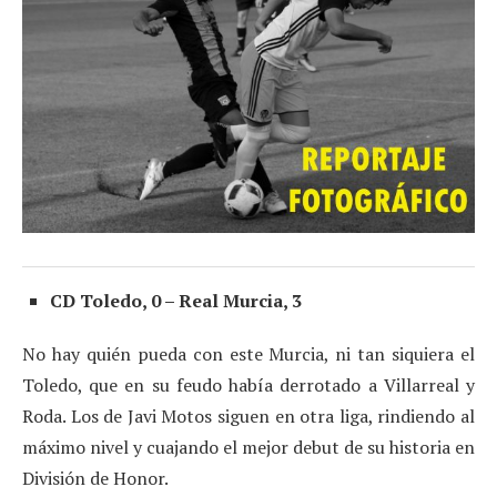
CD Toledo, 0 – Real Murcia, 3
No hay quién pueda con este Murcia, ni tan siquiera el
Toledo, que en su feudo había derrotado a Villarreal y
Roda. Los de Javi Motos siguen en otra liga, rindiendo al
máximo nivel y cuajando el mejor debut de su historia en
División de Honor.