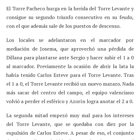
El Torre Pacheco hurga en la herida del Torre Levante y
consigue su segundo triunfo consecutivo en su feudo,
con el que además sale de los puestos de descenso.
Los locales se adelantaron en el marcador por
mediación de Josema, que aprovechó una pérdida de
Dillana para plantarse ante Sergio y hacer subir el 1 a 0
al marcador. Previamente la ocasión de abrir la lata la
había tenido Carlos Esteve para el Torre Levante. Tras
el 1 a 0, el Torre Levante recibió un nuevo mazazo. Nada
más sacar del centro del campo, el equipo valenciano
volvió a perder el esférico y Azorín logra anotar el 2 a 0.
La segunda mitad empezó muy mal para los intereses
del Torre Levante, que se quedaba con diez por la
expulsión de Carlos Esteve. A pesar de eso, el conjunto