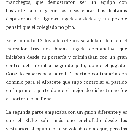
manchegos, que demostraron ser un equipo con
bastante calidad y con las ideas claras. Los ilicitanos
dispusieron de algunas jugadas aisladas y un posible
penalti que el colegiado no pitó.
En el minuto 12 los albaceteños se adelantaban en el
marcador tras una buena jugada combinativa que
iniciaban desde su portería y culminaban con un gran
centro del lateral al segundo palo, donde el jugador
Gonzalo cabeceaba a la red. El partido continuaría con
dominio para el Albacete que supo controlar el partido
en la primera parte donde el mejor de dicho tramo fue
el portero local Pepe.
La segunda parte empezaba con un guion diferente y es
que el Elche salía más que enchufado desde los
vestuarios. El equipo local se volcaba en ataque, pero los