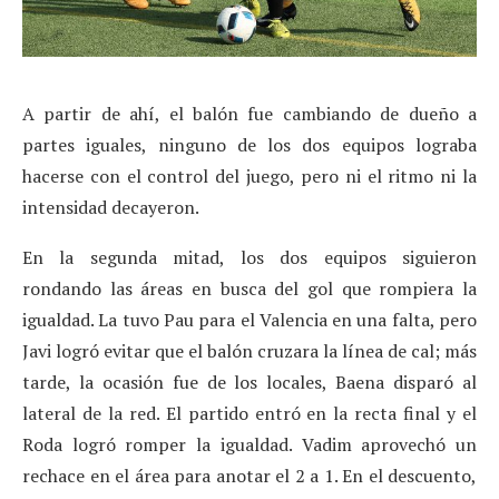
A partir de ahí, el balón fue cambiando de dueño a
partes iguales, ninguno de los dos equipos lograba
hacerse con el control del juego, pero ni el ritmo ni la
intensidad decayeron.
En la segunda mitad, los dos equipos siguieron
rondando las áreas en busca del gol que rompiera la
igualdad. La tuvo Pau para el Valencia en una falta, pero
Javi logró evitar que el balón cruzara la línea de cal; más
tarde, la ocasión fue de los locales, Baena disparó al
lateral de la red. El partido entró en la recta final y el
Roda logró romper la igualdad. Vadim aprovechó un
rechace en el área para anotar el 2 a 1. En el descuento,