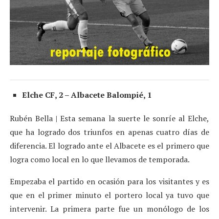
Elche CF, 2 – Albacete Balompié, 1
Rubén Bella | Esta semana la suerte le sonríe al Elche,
que ha logrado dos triunfos en apenas cuatro días de
diferencia. El logrado ante el Albacete es el primero que
logra como local en lo que llevamos de temporada.
Empezaba el partido en ocasión para los visitantes y es
que en el primer minuto el portero local ya tuvo que
intervenir. La primera parte fue un monólogo de los