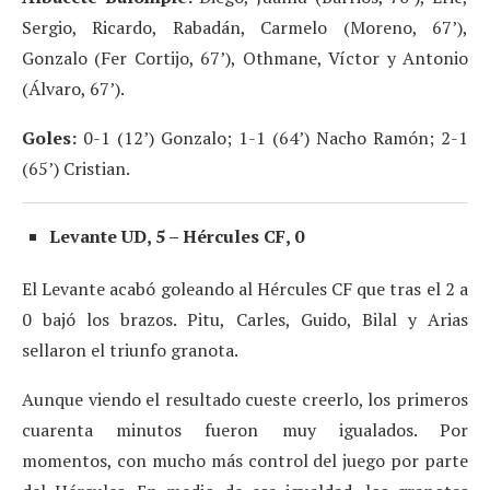
Sergio, Ricardo, Rabadán, Carmelo (Moreno, 67’),
Gonzalo (Fer Cortijo, 67’), Othmane, Víctor y Antonio
(Álvaro, 67’).
Goles:
0-1 (12’) Gonzalo; 1-1 (64’) Nacho Ramón; 2-1
(65’) Cristian.
Levante UD, 5 – Hércules CF, 0
El Levante acabó goleando al Hércules CF que tras el 2 a
0 bajó los brazos. Pitu, Carles, Guido, Bilal y Arias
sellaron el triunfo granota.
Aunque viendo el resultado cueste creerlo, los primeros
cuarenta minutos fueron muy igualados. Por
momentos, con mucho más control del juego por parte