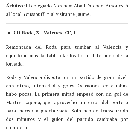
Árbitro:
El colegiado Abraham Abad Esteban. Amonestó
al local Youssouff. Y al visitante Jaume.
CD Roda, 3 – Valencia CF, 1
Remontada del Roda para tumbar al Valencia y
equilibrar más la tabla clasificatoria al término de la
jornada.
Roda y Valencia disputaron un partido de gran nivel,
con ritmo, intensidad y goles. Ocasiones, en cambio,
hubo pocas. La primera mitad empezó con un gol de
Martín Lapena, que aprovechó un error del portero
para marcar a puerta vacía. Solo habían transcurrido
dos minutos y el guion del partido cambiaba por
completo.