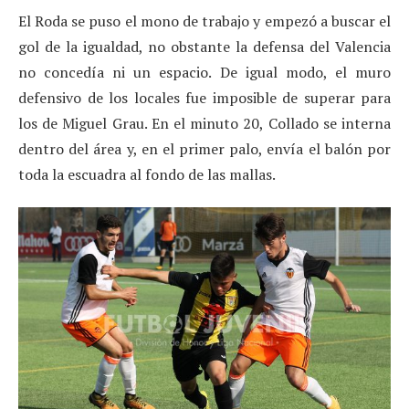
El Roda se puso el mono de trabajo y empezó a buscar el
gol de la igualdad, no obstante la defensa del Valencia
no concedía ni un espacio. De igual modo, el muro
defensivo de los locales fue imposible de superar para
los de Miguel Grau. En el minuto 20, Collado se interna
dentro del área y, en el primer palo, envía el balón por
toda la escuadra al fondo de las mallas.