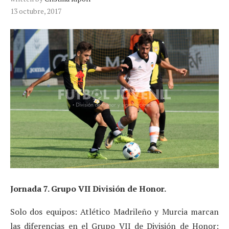
13 octubre, 2017
Jornada 7. Grupo VII División de Honor.
Solo dos equipos: Atlético Madrileño y Murcia marcan
las diferencias en el Grupo VII de División de Honor;