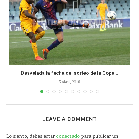
Desvelada la fecha del sorteo de la Copa...
5 abril, 2018
LEAVE A COMMENT
Lo siento, debes estar
conectado
para publicar un