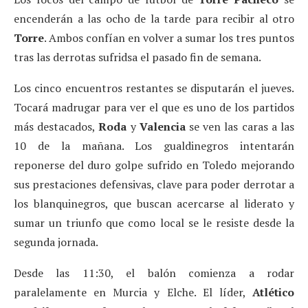
encenderán a las ocho de la tarde para recibir al otro
Torre
. Ambos confían en volver a sumar los tres puntos
tras las derrotas sufridsa el pasado fin de semana.
Los cinco encuentros restantes se disputarán el jueves.
Tocará madrugar para ver el que es uno de los partidos
más destacados,
Roda
y
Valencia
se ven las caras a las
10 de la mañana. Los gualdinegros intentarán
reponerse del duro golpe sufrido en Toledo mejorando
sus prestaciones defensivas, clave para poder derrotar a
los blanquinegros, que buscan acercarse al liderato y
sumar un triunfo que como local se le resiste desde la
segunda jornada.
Desde las 11:30, el balón comienza a rodar
paralelamente en Murcia y Elche. El líder,
Atlético