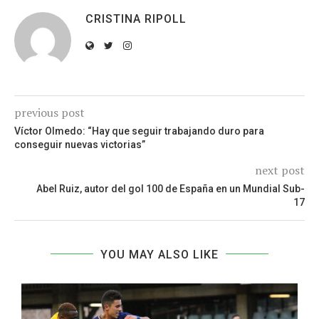
CRISTINA RIPOLL
previous post
Víctor Olmedo: “Hay que seguir trabajando duro para
conseguir nuevas victorias”
next post
Abel Ruiz, autor del gol 100 de España en un Mundial Sub-
17
YOU MAY ALSO LIKE