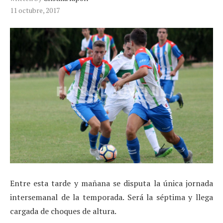
11 octubre, 2017
Entre esta tarde y mañana se disputa la única jornada
intersemanal de la temporada. Será la séptima y llega
cargada de choques de altura.