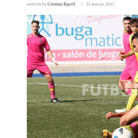
written by
Cristina Ripoll
31 marzo, 2017