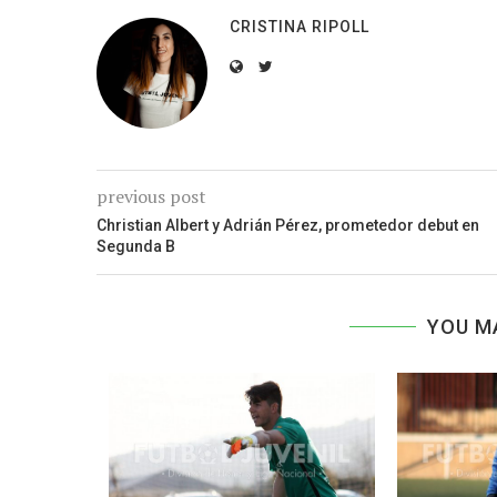
CRISTINA RIPOLL
previous post
Christian Albert y Adrián Pérez, prometedor debut en
Segunda B
YOU M