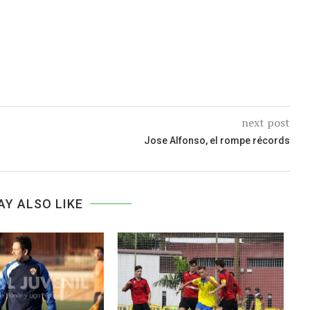
next post
Jose Alfonso, el rompe récords
AY ALSO LIKE