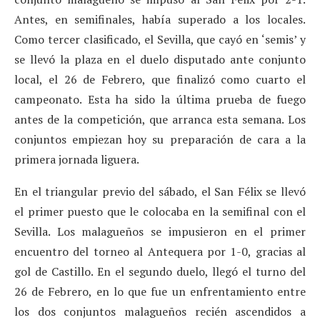
Antes, en semifinales, había superado a los locales.
Como tercer clasificado, el Sevilla, que cayó en ‘semis’ y
se llevó la plaza en el duelo disputado ante conjunto
local, el 26 de Febrero, que finalizó como cuarto el
campeonato. Esta ha sido la última prueba de fuego
antes de la competición, que arranca esta semana. Los
conjuntos empiezan hoy su preparación de cara a la
primera jornada liguera.
En el triangular previo del sábado, el San Félix se llevó
el primer puesto que le colocaba en la semifinal con el
Sevilla. Los malagueños se impusieron en el primer
encuentro del torneo al Antequera por 1-0, gracias al
gol de Castillo. En el segundo duelo, llegó el turno del
26 de Febrero, en lo que fue un enfrentamiento entre
los dos conjuntos malagueños recién ascendidos a