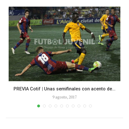
PREVIA Cotif | Unas semifinales con acento de...
9 agosto, 2017