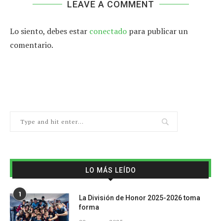
LEAVE A COMMENT
Lo siento, debes estar
conectado
para publicar un
comentario.
LO MÁS LEÍDO
1
La División de Honor 2025-2026 toma
forma