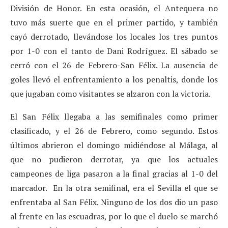
División de Honor. En esta ocasión, el Antequera no
tuvo más suerte que en el primer partido, y también
cayó derrotado, llevándose los locales los tres puntos
por 1-0 con el tanto de Dani Rodríguez. El sábado se
cerró con el 26 de Febrero-San Félix. La ausencia de
goles llevó el enfrentamiento a los penaltis, donde los
que jugaban como visitantes se alzaron con la victoria.
El San Félix llegaba a las semifinales como primer
clasificado, y el 26 de Febrero, como segundo. Estos
últimos abrieron el domingo midiéndose al Málaga, al
que no pudieron derrotar, ya que los actuales
campeones de liga pasaron a la final gracias al 1-0 del
marcador. En la otra semifinal, era el Sevilla el que se
enfrentaba al San Félix. Ninguno de los dos dio un paso
al frente en las escuadras, por lo que el duelo se marchó