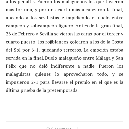
a los penaltis. Fueron los malagueños los que tuvieron
más fortuna, y por un acierto más alcanzaron la final,
apeando a los sevillistas e impidiendo el duelo entre
campeón y subcampeón liguero. Antes de la gran final,
26 de Febrero y Sevilla se vieron las caras por el tercer y
cuarto puesto; los rojiblancos golearon a los de la Costa
del Sol por 6-1, quedando terceros. La emoción estaba
servida en la final. Duelo malagueño entre Málaga y San
Félix que no dejó indiferente a nadie. Fueron los
malaguistas quienes lo aprovecharon todo, y se
impusieron 2-1 para llevarse el premio en el que es la
última prueba de la pretemporada.
0 comment