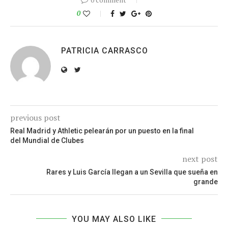
0
PATRICIA CARRASCO
previous post
Real Madrid y Athletic pelearán por un puesto en la final
del Mundial de Clubes
next post
Rares y Luis García llegan a un Sevilla que sueña en
grande
YOU MAY ALSO LIKE