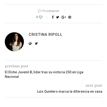
0 comment
0
CRISTINA RIPOLL
previous post
El Elche Juvenil B, líder tras su victoria 250 en Liga
Nacional
next post
Luis Quintero marca la diferencia en casa