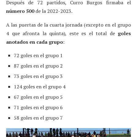
Después de 72 partidos, Curro Burgos firmaba el
número 500
de la 2022-2023.
A las puertas de la cuarta jornada (excepto en el grupo
4 que afronta la quinta), este es el total de
goles
anotados en cada grupo
:
72 goles en el grupo 1
87 goles en el grupo 2
73 goles en el grupo 3
124 goles en el grupo 4
67 goles en el grupo 5
71 goles en el grupo 6
58 goles en el grupo 7