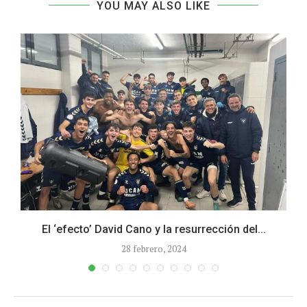
YOU MAY ALSO LIKE
El ‘efecto’ David Cano y la resurrección del...
28 febrero, 2024