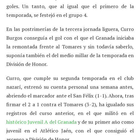
goles. Un tanto, que al igual que el primero de la
temporada, se festejó en el grupo 4.
En las postrimerías de la tercera jornada liguera, Curro
Burgos conseguía el gol con el que el Granada iniciaba
la remontada frente al Tomares y sin todavía saberlo,
suponía también el del medio millar de la temporada en
División de Honor.
Curro, que cumple su segunda temporada en el club
nazarí, estrenó su cuenta personal una semana antes,
abriendo el marcador ante el San Félix (1-1). Ahora, tras
firmar el 2 a 1 contra el Tomares (3-2), ha igualado sus
registros del curso anterior, en el que militó en el
histórico Juvenil A del Granada
y de su primer año como
juvenil en el Atlético Jaén, con el que consiguió el
ascenso a División de Honor.