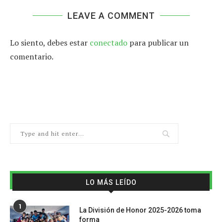
LEAVE A COMMENT
Lo siento, debes estar
conectado
para publicar un
comentario.
LO MÁS LEÍDO
1
La División de Honor 2025-2026 toma
forma