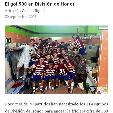
El gol 500 en División de Honor
written by
Cristina Ripoll
30 septiembre, 2022
Poco más de 70 partidos han necesitado los 114 equipos
de División de Honor para anotar la friolera cifra de 500