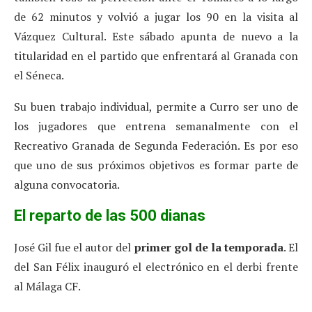
de 62 minutos y volvió a jugar los 90 en la visita al
Vázquez Cultural. Este sábado apunta de nuevo a la
titularidad en el partido que enfrentará al Granada con
el Séneca.
Su buen trabajo individual, permite a Curro ser uno de
los jugadores que entrena semanalmente con el
Recreativo Granada de Segunda Federación. Es por eso
que uno de sus próximos objetivos es formar parte de
alguna convocatoria.
El reparto de las 500 dianas
José Gil fue el autor del
primer gol de la temporada
. El
del San Félix inauguró el electrónico en el derbi frente
al Málaga CF.