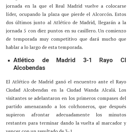
jornada en la que el Real Madrid vuelve a colocarse
líder, ocupando la plaza que pierde el Alcorcón. Estos
dos últimos junto al Atlético de Madrid, llegarán a la
jornada 5 con diez puntos en su casillero. Un comienzo
de temporada muy competitivo que dará mucho que
hablar a lo largo de esta temporada.
Atlético de Madrid 3-1 Rayo CI
Alcobendas
El Atlético de Madrid ganó el encuentro ante el Rayo
Ciudad Alcobendas en la Ciudad Wanda Alcalá. Los
visitantes se adelantaron en los primeros compases del
partido amenazando a los colchoneros, que después
supieron afrontar adecuadamente los minutos
restantes para terminar dando la vuelta al marcador y
vencer con un resultado de 3-1.