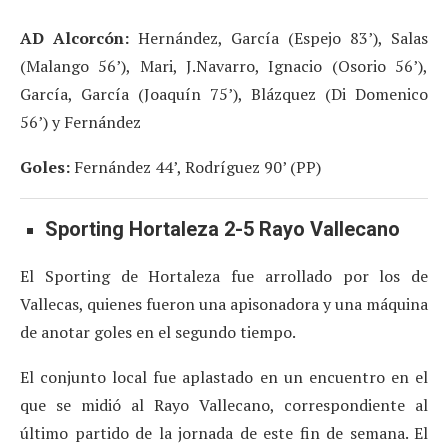
AD Alcorcón:
Hernández, García (Espejo 83’), Salas
(Malango 56’), Mari, J.Navarro, Ignacio (Osorio 56’),
García, García (Joaquín 75’), Blázquez (Di Domenico
56’) y Fernández
Goles:
Fernández 44’, Rodríguez 90’ (PP)
Sporting Hortaleza 2-5 Rayo Vallecano
El Sporting de Hortaleza fue arrollado por los de
Vallecas, quienes fueron una apisonadora y una máquina
de anotar goles en el segundo tiempo.
El conjunto local fue aplastado en un encuentro en el
que se midió al Rayo Vallecano, correspondiente al
último partido de la jornada de este fin de semana. El