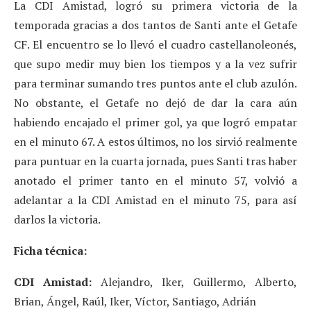
La CDI Amistad, logró su primera victoria de la
temporada gracias a dos tantos de Santi ante el Getafe
CF. El encuentro se lo llevó el cuadro castellanoleonés,
que supo medir muy bien los tiempos y a la vez sufrir
para terminar sumando tres puntos ante el club azulón.
No obstante, el Getafe no dejó de dar la cara aún
habiendo encajado el primer gol, ya que logró empatar
en el minuto 67. A estos últimos, no los sirvió realmente
para puntuar en la cuarta jornada, pues Santi tras haber
anotado el primer tanto en el minuto 57, volvió a
adelantar a la CDI Amistad en el minuto 75, para así
darlos la victoria.
Ficha técnica:
CDI Amistad:
Alejandro, Iker, Guillermo, Alberto,
Brian, Ángel, Raúl, Iker, Víctor, Santiago, Adrián