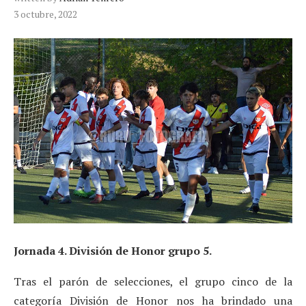
3 octubre, 2022
Jornada 4. División de Honor grupo 5.
Tras el parón de selecciones, el grupo cinco de la
categoría División de Honor nos ha brindado una