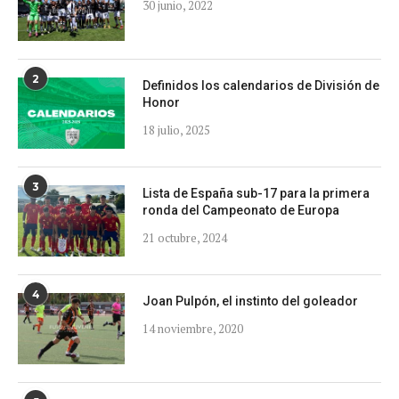
30 junio, 2022
2
Definidos los calendarios de División de
Honor
18 julio, 2025
3
Lista de España sub-17 para la primera
ronda del Campeonato de Europa
21 octubre, 2024
4
Joan Pulpón, el instinto del goleador
14 noviembre, 2020