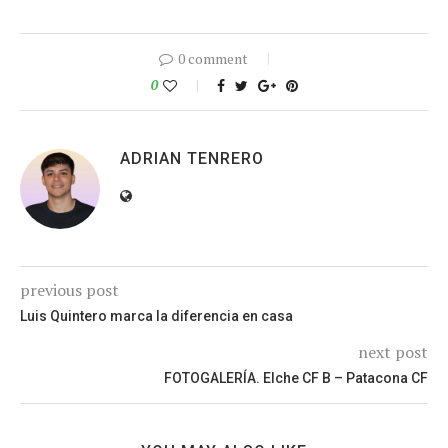
0 comment
0
ADRIAN TENRERO
previous post
Luis Quintero marca la diferencia en casa
next post
FOTOGALERÍA. Elche CF B – Patacona CF