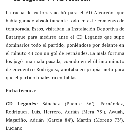
La racha de victorias acabó para el AD Alcorcón, que
había ganado absolutamente todo en este comienzo de
temporada. Estos, visitaban la Instalación Deportiva de
Butarque para medirse ante el CD Leganés que supo
dominarlos todo el partido, poniéndose por delante en
el minuto 44 con un gol de Fernández. La mala fortuna
los jugó una mala pasada, cuando en el último minuto
de encuentro Rodríguez, anotaba en propia meta para
que el partido finalizara en tablas.
Ficha técnica:
CD Leganés:
Sánchez (Puente 56’), Fernández,
Rodríguez, Luis, Herrero, Adrián (Mera 73’), Awuah,
Magariño, Adrián (García 84’), Martin (Moreno 73’),
Luciano