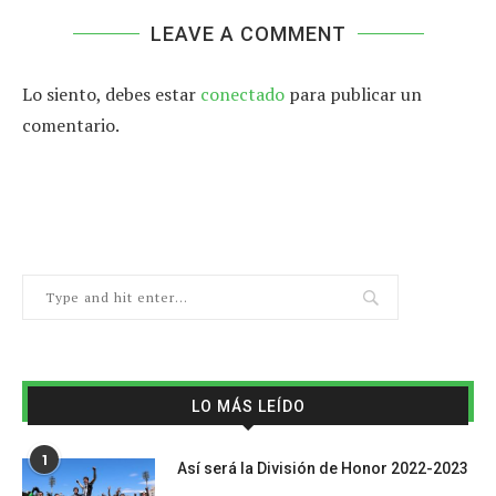
LEAVE A COMMENT
Lo siento, debes estar
conectado
para publicar un
comentario.
LO MÁS LEÍDO
1
Así será la División de Honor 2022-2023