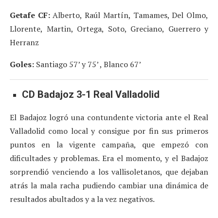
Getafe CF:
Alberto, Raúl Martín, Tamames, Del Olmo,
Llorente, Martin, Ortega, Soto, Greciano, Guerrero y
Herranz
Goles:
Santiago 57’ y 75’ , Blanco 67’
CD Badajoz 3-1 Real Valladolid
El Badajoz logró una contundente victoria ante el Real
Valladolid como local y consigue por fin sus primeros
puntos en la vigente campaña, que empezó con
dificultades y problemas. Era el momento, y el Badajoz
sorprendió venciendo a los vallisoletanos, que dejaban
atrás la mala racha pudiendo cambiar una dinámica de
resultados abultados y a la vez negativos.