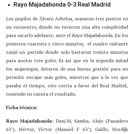
Rayo Majadahonda 0-3 Real Madrid
Los pupilos de Álvaro Arbeloa, sumaron tres puntos en
un encuentro, donde no tuvieron una alta complicidad
para sacarlo adelante, ante el Rayo Majadahonda. En los
primeros cuarenta y cinco minutos, el cuadro visitante
zanjó un partido donde solo bastaron treinta minutos
para anotar tres goles. Es así que en la segunda mitad
los majariegos, dotaron de una buena gestión para no
permitir encajar más goles, mientras que a la vez que
pasaba el tiempo, este corría a favor del Real Madrid,
teniendo en cuenta el resultado.
Ficha técnica:
Rayo Majadahonda:
Dani.M, Samba, Alejo (Panadero
63’), Héctor, Víctor (Manuel F 63’), Guille, Hordijk