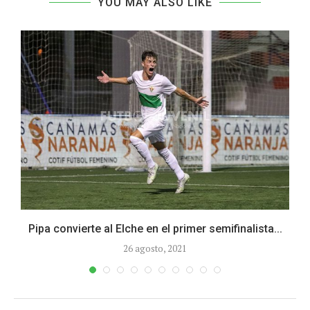
YOU MAY ALSO LIKE
Pipa convierte al Elche en el primer semifinalista...
26 agosto, 2021