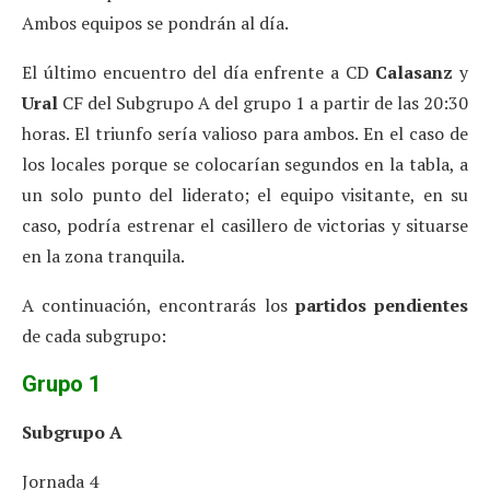
Ambos equipos se pondrán al día.
El último encuentro del día enfrente a CD
Calasanz
y
Ural
CF del Subgrupo A del grupo 1 a partir de las 20:30
horas. El triunfo sería valioso para ambos. En el caso de
los locales porque se colocarían segundos en la tabla, a
un solo punto del liderato; el equipo visitante, en su
caso, podría estrenar el casillero de victorias y situarse
en la zona tranquila.
A continuación, encontrarás los
partidos pendientes
de cada subgrupo:
Grupo 1
Subgrupo A
Jornada 4