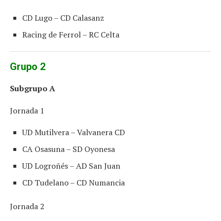
CD Lugo – CD Calasanz
Racing de Ferrol – RC Celta
Grupo 2
Subgrupo A
Jornada 1
UD Mutilvera – Valvanera CD
CA Osasuna – SD Oyonesa
UD Logroñés – AD San Juan
CD Tudelano – CD Numancia
Jornada 2