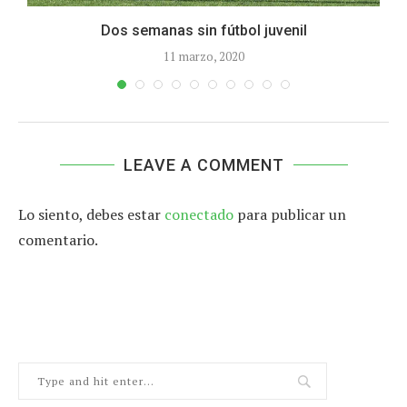
Dos semanas sin fútbol juvenil
11 marzo, 2020
LEAVE A COMMENT
Lo siento, debes estar
conectado
para publicar un
comentario.