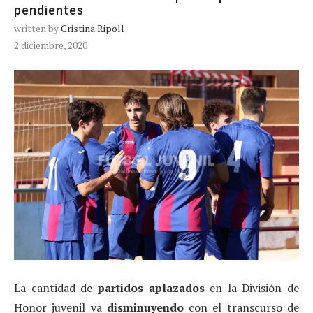
pendientes
written by
Cristina Ripoll
2 diciembre, 2020
La cantidad de
partidos aplazados
en la División de
Honor juvenil va
disminuyendo
con el transcurso de