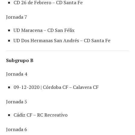
CD 26 de Febrero – CD Santa Fe
Jornada 7
UD Maracena – CD San Félix
UD Dos Hermanas San Andrés – CD Santa Fe
Subgrupo B
Jornada 4
09-12-2020 | Córdoba CF – Calavera CF
Jornada 5
Cádiz CF – RC Recreativo
Jornada 6