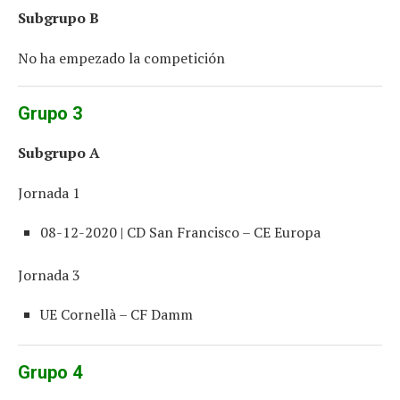
Subgrupo B
No ha empezado la competición
Grupo 3
Subgrupo A
Jornada 1
08-12-2020 | CD San Francisco – CE Europa
Jornada 3
UE Cornellà – CF Damm
Grupo 4