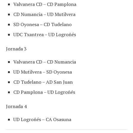
Valvanera CD – CD Pamplona
CD Numancia – UD Mutilvera
SD Oyonesa – CD Tudelano
UDC Txantrea – UD Logroñés
Jornada 3
Valvanera CD – CD Numancia
UD Mutilvera – SD Oyonesa
CD Tudelano – AD San Juan
CD Pamplona – UD Logroñés
Jornada 4
UD Logroñés – CA Osasuna