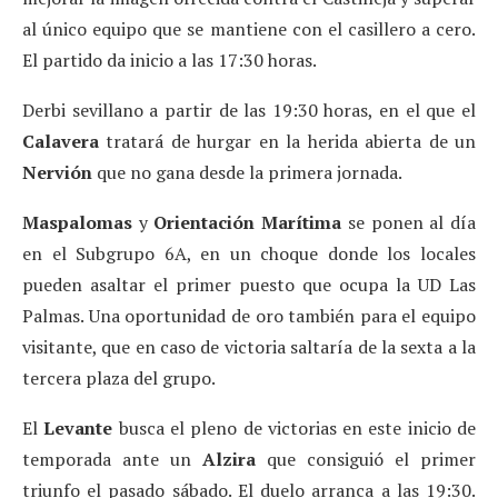
al único equipo que se mantiene con el casillero a cero.
El partido da inicio a las 17:30 horas.
Derbi sevillano a partir de las 19:30 horas, en el que el
Calavera
tratará de hurgar en la herida abierta de un
Nervión
que no gana desde la primera jornada.
Maspalomas
y
Orientación Marítima
se ponen al día
en el Subgrupo 6A, en un choque donde los locales
pueden asaltar el primer puesto que ocupa la UD Las
Palmas. Una oportunidad de oro también para el equipo
visitante, que en caso de victoria saltaría de la sexta a la
tercera plaza del grupo.
El
Levante
busca el pleno de victorias en este inicio de
temporada ante un
Alzira
que consiguió el primer
triunfo el pasado sábado. El duelo arranca a las 19:30.