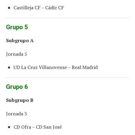
Castilleja CF – Cádiz CF
Grupo 5
Subgrupo A
Jornada 5
UD La Cruz Villanovense – Real Madrid
Grupo 6
Subgrupo B
Jornada 3
CD Ofra – CD San José