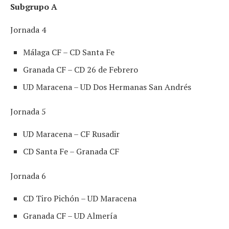
Subgrupo A
Jornada 4
Málaga CF – CD Santa Fe
Granada CF – CD 26 de Febrero
UD Maracena – UD Dos Hermanas San Andrés
Jornada 5
UD Maracena – CF Rusadir
CD Santa Fe – Granada CF
Jornada 6
CD Tiro Pichón – UD Maracena
Granada CF – UD Almería