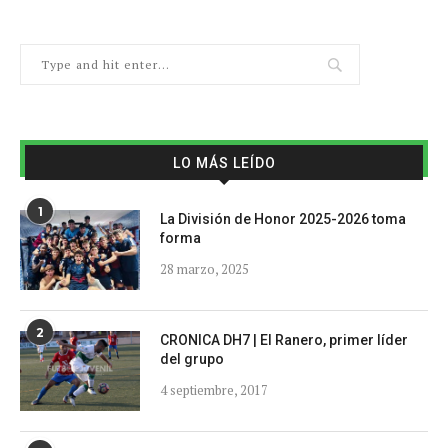
LO MÁS LEÍDO
1
La División de Honor 2025-2026 toma
forma
28 marzo, 2025
2
CRONICA DH7 | El Ranero, primer líder
del grupo
4 septiembre, 2017