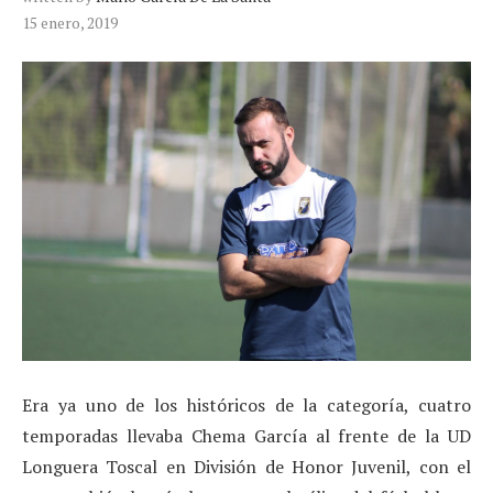
15 enero, 2019
Era ya uno de los históricos de la categoría, cuatro
temporadas llevaba Chema García al frente de la UD
Longuera Toscal en División de Honor Juvenil, con el