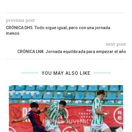
previous post
CRÓNICA DH5. Todo sigue igual, pero con una jornada
menos
next post
CRÓNICA LN8. Jornada equilibrada para empezar el año
YOU MAY ALSO LIKE