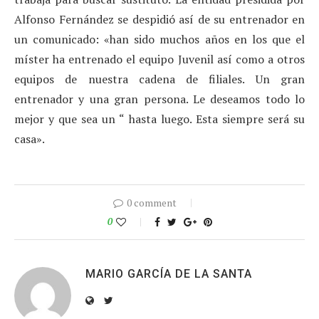
Alfonso Fernández se despidió así de su entrenador en
un comunicado: «han sido muchos años en los que el
míster ha entrenado el equipo Juvenil así como a otros
equipos de nuestra cadena de filiales. Un gran
entrenador y una gran persona. Le deseamos todo lo
mejor y que sea un “ hasta luego. Esta siempre será su
casa».
0 comment
0
MARIO GARCÍA DE LA SANTA