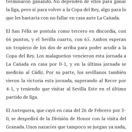
terminaron ganando. No dependen de ellos para ganar
la liga, pero sí para volver a la Copa del Rey, algo para lo
que les bastaría con no fallar en casa ante La Cañada.
El San Félix se postula como tercero en discordia, con
66 puntos, y el Sevilla cuarto, con 65. Ambos esperan
un tropiezo de los dos de arriba para poder acudir a la
Copa del Rey. Los malagueños vencieron esta jornada a
La Cañada en casa por 0-1, y en la última jornada se
medirán al Cádiz. Por su parte, los sevillanos también
vieron la victoria esta jornada, superando al Recre por
4-1, y teniendo que visitar al Sevilla Este en el último
partido de liga.
El Antequera, que cayó en casa del 26 de Febrero por 3-
0, se despedirá de la División de Honor con la visita del
Granada. Unos nazaríes que tampoco se juegan ya nada,