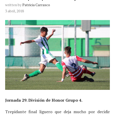
written by
Patricia Carrasco
3 abril, 2018
Jornada 29. División de Honor Grupo 4.
Trepidante final liguero que deja mucho por decidir