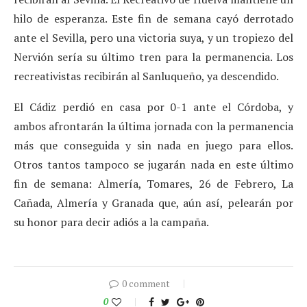
hilo de esperanza. Este fin de semana cayó derrotado
ante el Sevilla, pero una victoria suya, y un tropiezo del
Nervión sería su último tren para la permanencia. Los
recreativistas recibirán al Sanluqueño, ya descendido.
El Cádiz perdió en casa por 0-1 ante el Córdoba, y
ambos afrontarán la última jornada con la permanencia
más que conseguida y sin nada en juego para ellos.
Otros tantos tampoco se jugarán nada en este último
fin de semana: Almería, Tomares, 26 de Febrero, La
Cañada, Almería y Granada que, aún así, pelearán por
su honor para decir adiós a la campaña.
0 comment
0