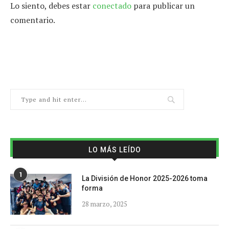
Lo siento, debes estar
conectado
para publicar un
comentario.
LO MÁS LEÍDO
1
La División de Honor 2025-2026 toma
forma
28 marzo, 2025