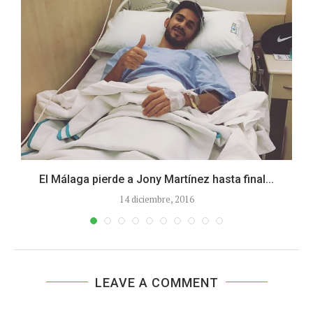
El Málaga pierde a Jony Martínez hasta final...
14 diciembre, 2016
LEAVE A COMMENT