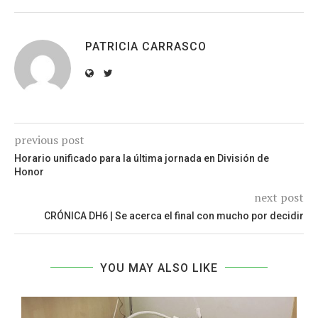
PATRICIA CARRASCO
previous post
Horario unificado para la última jornada en División de
Honor
next post
CRÓNICA DH6 | Se acerca el final con mucho por decidir
YOU MAY ALSO LIKE