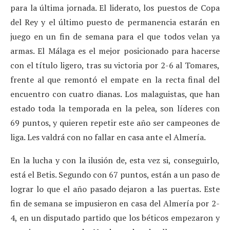
para la última jornada. El liderato, los puestos de Copa
del Rey y el último puesto de permanencia estarán en
juego en un fin de semana para el que todos velan ya
armas. El Málaga es el mejor posicionado para hacerse
con el título ligero, tras su victoria por 2-6 al Tomares,
frente al que remontó el empate en la recta final del
encuentro con cuatro dianas. Los malaguistas, que han
estado toda la temporada en la pelea, son líderes con
69 puntos, y quieren repetir este año ser campeones de
liga. Les valdrá con no fallar en casa ante el Almería.
En la lucha y con la ilusión de, esta vez si, conseguirlo,
está el Betis. Segundo con 67 puntos, están a un paso de
lograr lo que el año pasado dejaron a las puertas. Este
fin de semana se impusieron en casa del Almería por 2-
4, en un disputado partido que los béticos empezaron y