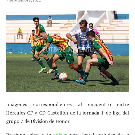
Imágenes correspondientes al encuentro entre
Hércules CF y CD Castellón de la jornada 1 de liga del
grupo 7 de División de Honor.
Presiona sobre este
enlace
para leer la crónica de la