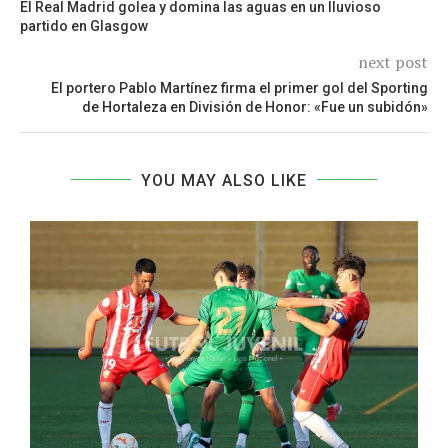
El Real Madrid golea y domina las aguas en un lluvioso
partido en Glasgow
next post
El portero Pablo Martínez firma el primer gol del Sporting
de Hortaleza en División de Honor: «Fue un subidón»
YOU MAY ALSO LIKE