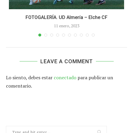
FOTOGALERÍA. UD Almería – Elche CF
11 enero, 2023
LEAVE A COMMENT
Lo siento, debes estar
conectado
para publicar un
comentario.