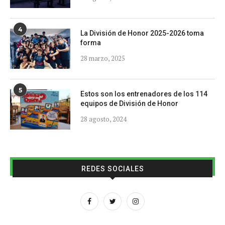
4
La División de Honor 2025-2026 toma
forma
28 marzo, 2025
5
Estos son los entrenadores de los 114
equipos de División de Honor
28 agosto, 2024
REDES SOCIALES