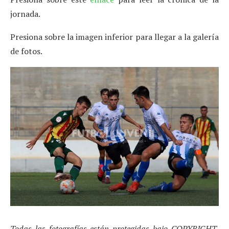
jornada.
Presiona sobre la imagen inferior para llegar a la galería
de fotos.
Todas las fotografías están protegidas bajo COPYRIGHT,