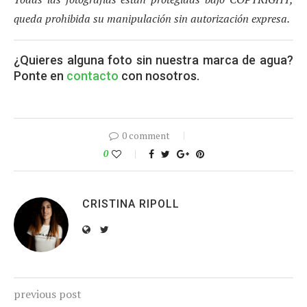
queda prohibida su manipulación sin autorización expresa.
¿Quieres alguna foto sin nuestra marca de agua?
Ponte en
contacto
con nosotros.
0 comment
0
CRISTINA RIPOLL
previous post