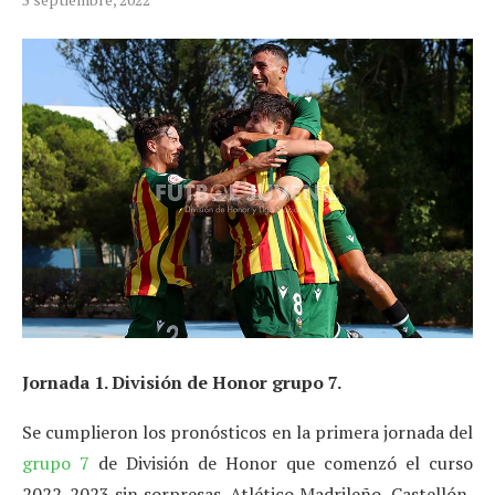
Jornada 1. División de Honor grupo 7.
Se cumplieron los pronósticos en la primera jornada del
grupo 7
de División de Honor que comenzó el curso
2022-2023 sin sorpresas. Atlético Madrileño, Castellón,