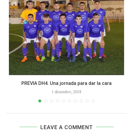
PREVIA DH4. Una jornada para dar la cara
1 diciembre, 2018
LEAVE A COMMENT