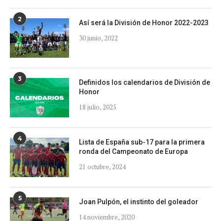
2
Así será la División de Honor 2022-2023
30 junio, 2022
3
Definidos los calendarios de División de
Honor
18 julio, 2025
4
Lista de España sub-17 para la primera
ronda del Campeonato de Europa
21 octubre, 2024
5
Joan Pulpón, el instinto del goleador
14 noviembre, 2020