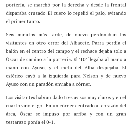
portería, se marchó por la derecha y desde la frontal
disparaba cruzado. El cuero lo repelió el palo, evitando
el primer tanto.
Seis minutos más tarde, de nuevo perdonaban los
visitantes en otro error del Albacete. Parra perdía el
balón en el centro del campo y el rechace dejaba solo a
Óscar de camino a la portería. El ’10’ llegaba al mano a
mano con Ayuso, y el meta del Alba despejaba. El
esférico cayó a la izquierda para Nelson y de nuevo
Ayuso con un paradón enviaba a córner.
Los visitantes habían dado tres avisos muy claros y en el
cuarto vino el gol. En un córner centrado al corazón del
área, Óscar se impuso por arriba y con un gran
testarazo ponía el 0-1.