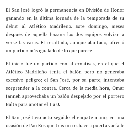
El San José logró la permanencia en División de Honor
ganando en la última jornada de la temporada de su
debut al Atlético Madrileño. Este domingo, meses
después de aquella hazaña los dos equipos volvían a
verse las caras. El resultado, aunque abultado, ofreció
un partido más igualado de lo que parece.
El inicio fue un partido con alternativas, en el que el
Atlético Madrileño tenía el balón pero no generaba
excesivo peligro; el San José, por su parte, intentaba
sorprender a la contra. Cerca de la media hora, Omar
Janneh aprovechaba un balón despejado por el portero
Balta para anotar el 1 a 0.
El San José tuvo acto seguido el empate a uno, en una
ocasión de Pau Ros que tras un rechace a puerta vacía le