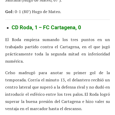
Gol:
0-1 (80’) Hugo de Mateo.
CD Roda, 1 – FC Cartagena, 0
El Roda empieza sumando los tres puntos en un
trabajado partido contra el Cartagena, en el que jugó
prácticamente toda la segunda mitad en inferioridad
numérica.
Celso madrugó para anotar su primer gol de la
temporada. Corría el minuto 13, el delantero recibió un
centro lateral que superó a la defensa rival y no dudó en
introducir el esférico entre los tres palos. El Roda logró
superar la buena presión del Cartagena e hizo valer su
ventaja en el marcador hasta el descanso.