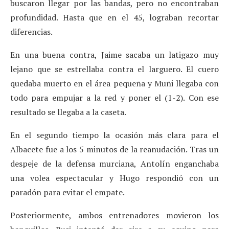
buscaron llegar por las bandas, pero no encontraban
profundidad. Hasta que en el 45, lograban recortar
diferencias.
En una buena contra, Jaime sacaba un latigazo muy
lejano que se estrellaba contra el larguero. El cuero
quedaba muerto en el área pequeña y Muñi llegaba con
todo para empujar a la red y poner el (1-2). Con ese
resultado se llegaba a la caseta.
En el segundo tiempo la ocasión más clara para el
Albacete fue a los 5 minutos de la reanudación. Tras un
despeje de la defensa murciana, Antolín enganchaba
una volea espectacular y Hugo respondió con un
paradón para evitar el empate.
Posteriormente, ambos entrenadores movieron los