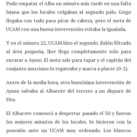
Pudo empatar el Alba un minuto más tarde en una falta
lejana que los locales colgaban al segundo palo. Grigo
llegaba con todo para picar de cabeza, pero el meta de
UCAM con una buena intervención evitaba la igualada.
Y en el minuto 22, UCAM hizo el segundo. Balón filtrado
al área pequeña, Iker llega completamente solo para
encarar a Ayuso. El meta sale para tapar y el capitán del
conjunto murciano lo regateaba y marca a placer (0-2).
Antes de la media hora, otra buenísima intervención de
Ayuso salvaba al Albacete del tercero a un disparo de
Fita.
El Albacete comenzó a despertar pasado el 30 y fueron
los mejores minutos de los locales. Se hicieron con la
posesión ante un UCAM muy ordenado. Los blancos