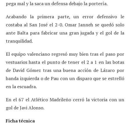
pega mal y la saca un defensa debajo la portería.
Acabando la primera parte, un error defensivo le
costaba al San José el 2-0. Omar Janneh se quedó solo
ante Balta para fabricar una gran jugada y el gol de la
tranquilidad.
El equipo valenciano regresó muy bien tras el paso por
vestuarios hasta el punto de tener el 2 a 1 en las botas
de David Gómez tras una buena acción de Lázaro por
banda izquierda o de Pau con un disparo que se estrelló
en la escuadra.
En el 67 el Atlético Madrileño cerró la victoria con un
gol de Javi Alonso.
Ficha técnica