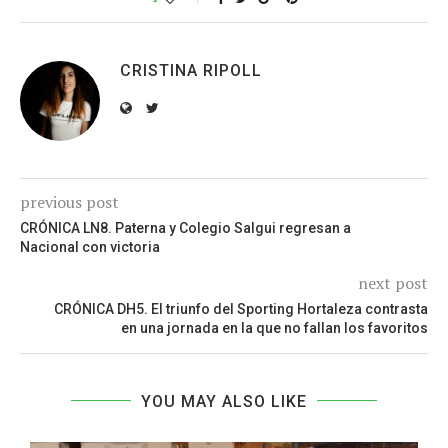
CRISTINA RIPOLL
previous post
CRÓNICA LN8. Paterna y Colegio Salgui regresan a
Nacional con victoria
next post
CRÓNICA DH5. El triunfo del Sporting Hortaleza contrasta
en una jornada en la que no fallan los favoritos
YOU MAY ALSO LIKE