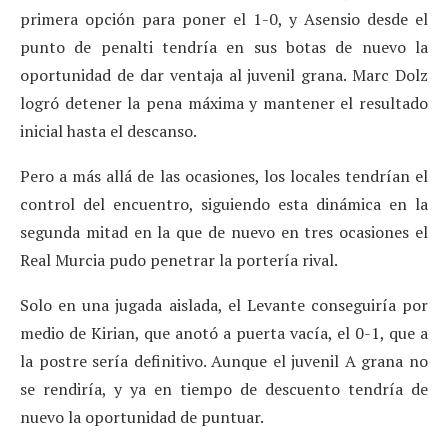
primera opción para poner el 1-0, y Asensio desde el
punto de penalti tendría en sus botas de nuevo la
oportunidad de dar ventaja al juvenil grana. Marc Dolz
logró detener la pena máxima y mantener el resultado
inicial hasta el descanso.
Pero a más allá de las ocasiones, los locales tendrían el
control del encuentro, siguiendo esta dinámica en la
segunda mitad en la que de nuevo en tres ocasiones el
Real Murcia pudo penetrar la portería rival.
Solo en una jugada aislada, el Levante conseguiría por
medio de Kirian, que anotó a puerta vacía, el 0-1, que a
la postre sería definitivo. Aunque el juvenil A grana no
se rendiría, y ya en tiempo de descuento tendría de
nuevo la oportunidad de puntuar.