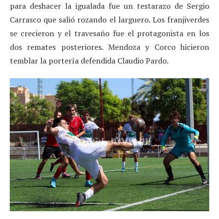
para deshacer la igualada fue un testarazo de Sergio
Carrasco que salió rozando el larguero. Los franjiverdes
se crecieron y el travesaño fue el protagonista en los
dos remates posteriores. Mendoza y Corco hicieron
temblar la portería defendida Claudio Pardo.