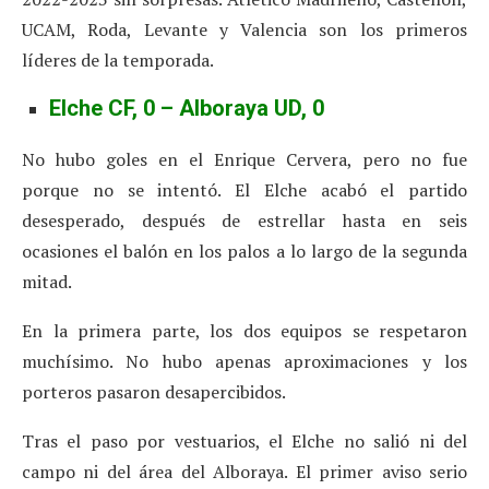
UCAM, Roda, Levante y Valencia son los primeros
líderes de la temporada.
Elche CF, 0 – Alboraya UD, 0
No hubo goles en el Enrique Cervera, pero no fue
porque no se intentó. El Elche acabó el partido
desesperado, después de estrellar hasta en seis
ocasiones el balón en los palos a lo largo de la segunda
mitad.
En la primera parte, los dos equipos se respetaron
muchísimo. No hubo apenas aproximaciones y los
porteros pasaron desapercibidos.
Tras el paso por vestuarios, el Elche no salió ni del
campo ni del área del Alboraya. El primer aviso serio