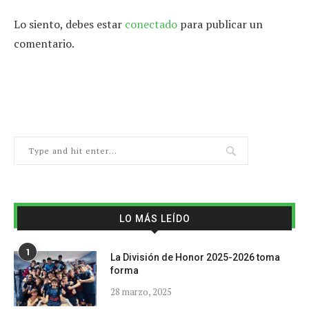
Lo siento, debes estar
conectado
para publicar un
comentario.
LO MÁS LEÍDO
1
La División de Honor 2025-2026 toma
forma
28 marzo, 2025