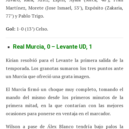
Martínez, Morete (Jose Ismael, 53’), Expósito (Zakaria,
77’) y Pablo Trigo.
Gol:
1-0 (13’) Celso.
Real Murcia, 0 – Levante UD, 1
Kirian resolvió para el Levante la primera salida de la
temporada. Los granotas sumaron los tres puntos ante
un Murcia que ofreció una grata imagen.
El Murcia firmó un choque muy completo, tomando el
mando del mismo desde los primeros minutos de la
primera mitad, en la que contarían con las mejores
ocasiones para ponerse en ventaja en el marcador.
Wilson a pase de Álex Blanco tendría bajo palos la