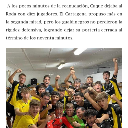
A los pocos minutos de la reanudación, Cuque dejaba al
Roda con diez jugadores. El Cartagena propuso más en
la segunda mitad, pero los gualdinegros no perdieron la
rigidez defensiva, logrando dejar su portería cerrada al
término de los noventa minutos.