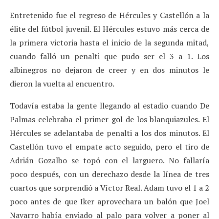
Entretenido fue el regreso de Hércules y Castellón a la
élite del fútbol juvenil. El Hércules estuvo más cerca de
la primera victoria hasta el inicio de la segunda mitad,
cuando falló un penalti que pudo ser el 3 a 1. Los
albinegros no dejaron de creer y en dos minutos le
dieron la vuelta al encuentro.
Todavía estaba la gente llegando al estadio cuando De
Palmas celebraba el primer gol de los blanquiazules. El
Hércules se adelantaba de penalti a los dos minutos. El
Castellón tuvo el empate acto seguido, pero el tiro de
Adrián Gozalbo se topó con el larguero. No fallaría
poco después, con un derechazo desde la línea de tres
cuartos que sorprendió a Víctor Real. Adam tuvo el 1 a 2
poco antes de que Iker aprovechara un balón que Joel
Navarro había enviado al palo para volver a poner al