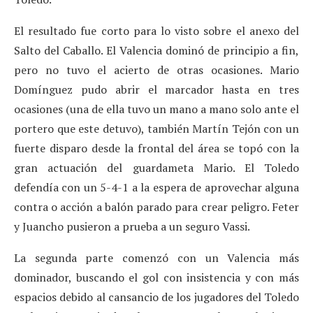
El resultado fue corto para lo visto sobre el anexo del
Salto del Caballo. El Valencia dominó de principio a fin,
pero no tuvo el acierto de otras ocasiones. Mario
Domínguez pudo abrir el marcador hasta en tres
ocasiones (una de ella tuvo un mano a mano solo ante el
portero que este detuvo), también Martín Tejón con un
fuerte disparo desde la frontal del área se topó con la
gran actuación del guardameta Mario. El Toledo
defendía con un 5-4-1 a la espera de aprovechar alguna
contra o acción a balón parado para crear peligro. Feter
y Juancho pusieron a prueba a un seguro Vassi.
La segunda parte comenzó con un Valencia más
dominador, buscando el gol con insistencia y con más
espacios debido al cansancio de los jugadores del Toledo