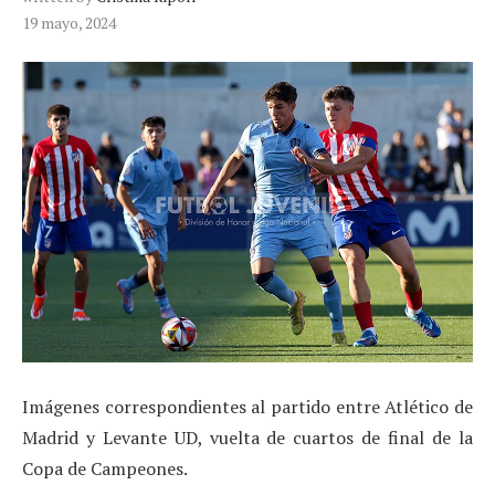
19 mayo, 2024
Imágenes correspondientes al partido entre Atlético de
Madrid y Levante UD, vuelta de cuartos de final de la
Copa de Campeones.