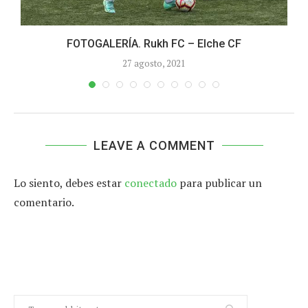
FOTOGALERÍA. Rukh FC – Elche CF
27 agosto, 2021
LEAVE A COMMENT
Lo siento, debes estar
conectado
para publicar un
comentario.