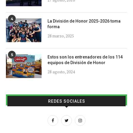
27 agosto, 2016
4
La División de Honor 2025-2026 toma
forma
28 marzo, 2025
5
Estos son los entrenadores de los 114
equipos de División de Honor
28 agosto, 2024
REDES SOCIALES