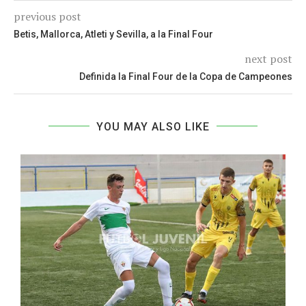
previous post
Betis, Mallorca, Atleti y Sevilla, a la Final Four
next post
Definida la Final Four de la Copa de Campeones
YOU MAY ALSO LIKE