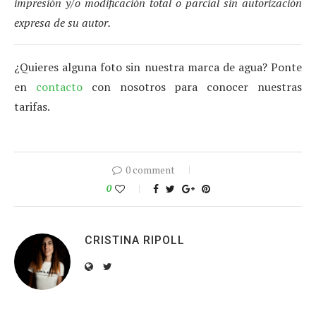
impresión y/o modificación total o parcial sin autorización
expresa de su autor.
¿Quieres alguna foto sin nuestra marca de agua? Ponte
en
contacto
con nosotros para conocer nuestras
tarifas.
0 comment
0
CRISTINA RIPOLL