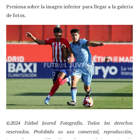
Presiona sobre la imagen inferior para llegar a la galería
de fotos.
©2024 Fútbol Juvenil Fotografía. Todos los derechos
reservados. Prohibido su uso comercial, reproducción,