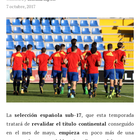
7 octubre, 2017
La
selección española sub-17
, que esta temporada
tratará de
revalidar el título continental
conseguido
en el mes de mayo,
empieza
en poco más de una