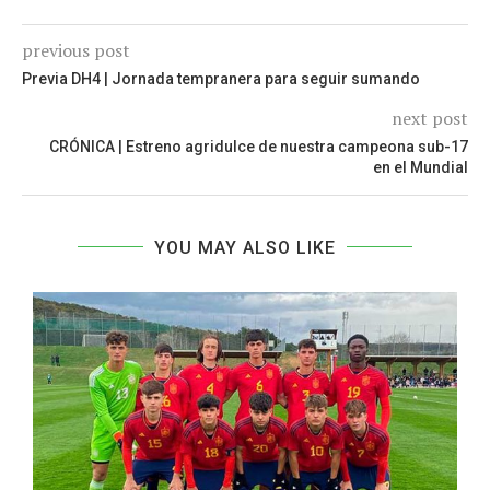
previous post
Previa DH4 | Jornada tempranera para seguir sumando
next post
CRÓNICA | Estreno agridulce de nuestra campeona sub-17
en el Mundial
YOU MAY ALSO LIKE