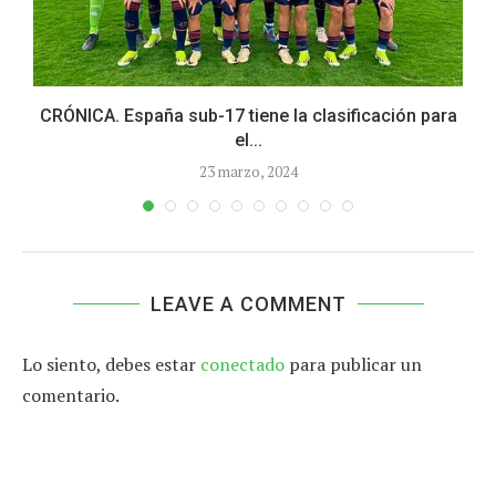
CRÓNICA. España sub-17 tiene la clasificación para
el...
23 marzo, 2024
LEAVE A COMMENT
Lo siento, debes estar
conectado
para publicar un
comentario.