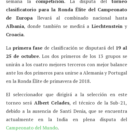
semana la
competición
. La disputa del
torneo
clasificatorio para la Ronda Élite del Campeonato
de Europa
llevará al combinado nacional hasta
Albania
, donde también se medirá a
Liechtenstein
y
Croacia
.
La
primera fase
de clasificación se disputará del
19 al
25 de octubre
. Los dos primeros de los 13 grupos se
unirán a los cuatro mejores terceros con mejor balance
ante los dos primeros para unirse a Alemania y Portugal
en la Ronda Élite de primavera de 2018.
El seleccionador que dirigirá a la selección en este
torneo será
Albert Celades
, el técnico de la Sub-21,
debido a la ausencia de Santi Denia, que se encuentra
actualmente en la India en plena disputa del
Campeonato del Mundo
.