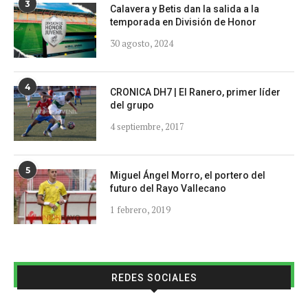
3
Calavera y Betis dan la salida a la
temporada en División de Honor
30 agosto, 2024
4
CRONICA DH7 | El Ranero, primer líder
del grupo
4 septiembre, 2017
5
Miguel Ángel Morro, el portero del
futuro del Rayo Vallecano
1 febrero, 2019
REDES SOCIALES