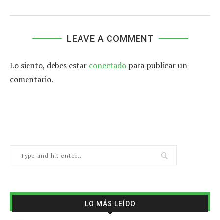
LEAVE A COMMENT
Lo siento, debes estar
conectado
para publicar un
comentario.
LO MÁS LEÍDO