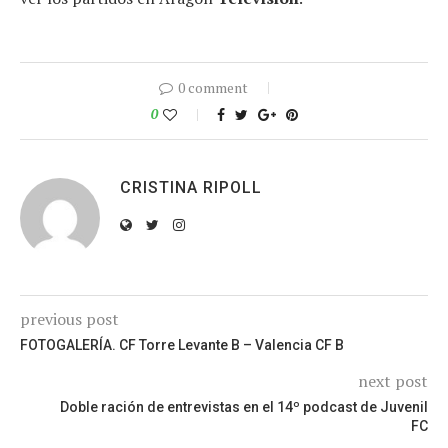
0 comment
0
CRISTINA RIPOLL
previous post
FOTOGALERÍA. CF Torre Levante B – Valencia CF B
next post
Doble ración de entrevistas en el 14º podcast de Juvenil
FC