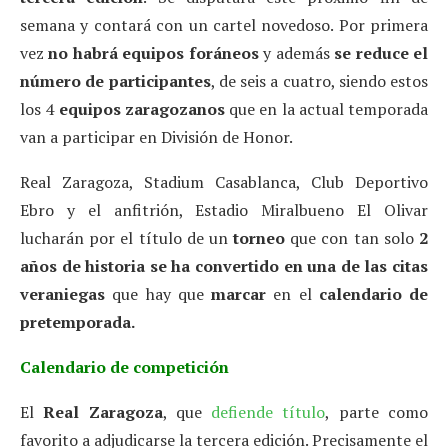
semana y contará con un cartel novedoso. Por primera
vez
no habrá equipos foráneos
y además
se reduce el
número de participantes
, de seis a cuatro, siendo estos
los 4
equipos zaragozanos
que en la actual temporada
van a participar en División de Honor.
Real Zaragoza, Stadium Casablanca, Club Deportivo
Ebro y el anfitrión, Estadio Miralbueno El Olivar
lucharán por el título de un
torneo
que con tan solo
2
años de historia se ha convertido en una de las citas
veraniegas
que hay que
marcar
en el
calendario de
pretemporada.
Calendario de competición
El
Real Zaragoza
, que
defiende título
, parte como
favorito a adjudicarse la tercera edición. Precisamente el