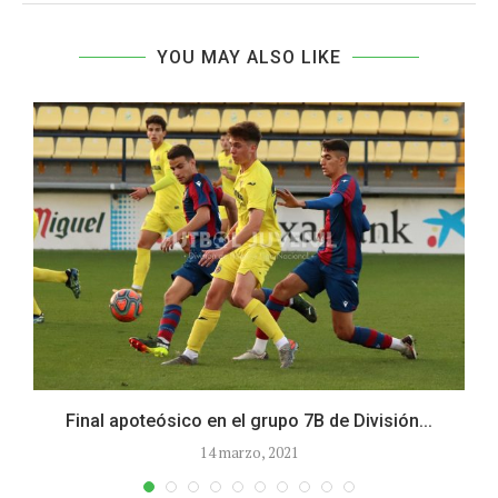
YOU MAY ALSO LIKE
Final apoteósico en el grupo 7B de División...
14 marzo, 2021