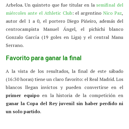
Arbeloa. Un quinteto que fue titular en la
semifinal del
miércoles ante el Athletic Club
: el argentino
Nico Paz
,
autor del 1 a 0, el portero Diego Piñeiro, además del
centrocampista Manuel Ángel, el pichichi blanco
Gonzalo García (19 goles en Liga) y el central Manu
Serrano.
Favorito para ganar la final
A la vista de los resultados, la final de este sábado
(16:30 horas) tiene un claro favorito: el Real Madrid. Los
blancos llegan invictos y pueden convertirse en el
primer equipo
en la historia de la competición en
ganar la Copa del Rey juvenil sin haber perdido ni
un solo partido
.