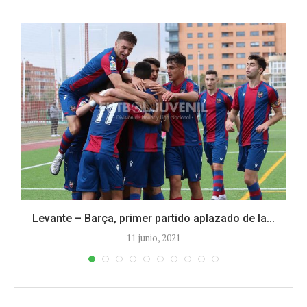
Levante – Barça, primer partido aplazado de la...
11 junio, 2021