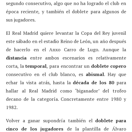
segundo consecutivo, algo que no ha logrado el club en
época reciente, y también el doblete para algunos de
sus jugadores.
El Real Madrid quiere levantar la Copa del Rey juvenil
este sábado en el estadio Reino de León, un año después
de hacerlo en el Anxo Carro de Lugo. Aunque la
distancia
entre ambos escenarios es relativamente
corta, la
temporal
, para encontrar un
doblete copero
consecutivo en el club blanco, es
abismal
. Hay que
echar la vista atrás, hasta la
década de los 80
para
hallar al Real Madrid como ‘biganador’ del trofeo
decano de la categoría. Concretamente entre 1980 y
1982.
Volver a ganar supondría también el
doblete para
cinco de los jugadores
de la plantilla de Álvaro