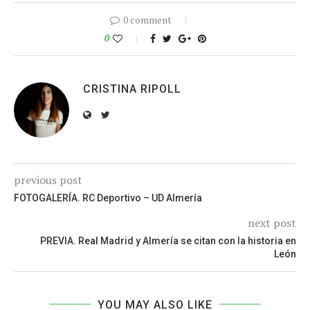
0 comment
0
CRISTINA RIPOLL
previous post
FOTOGALERÍA. RC Deportivo – UD Almería
next post
PREVIA. Real Madrid y Almería se citan con la historia en
León
YOU MAY ALSO LIKE