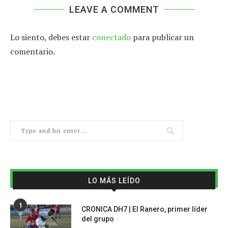
LEAVE A COMMENT
Lo siento, debes estar
conectado
para publicar un
comentario.
LO MÁS LEÍDO
1
CRONICA DH7 | El Ranero, primer líder
del grupo