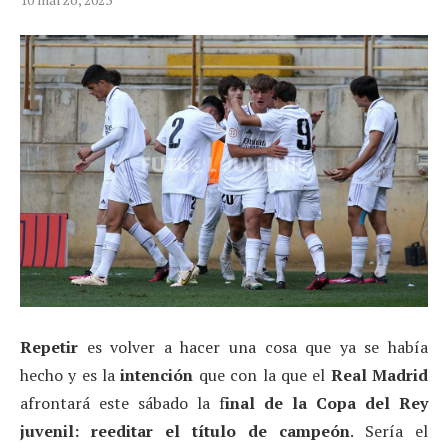
Repetir
es volver a hacer una cosa que ya se había
hecho y es la
intención
que con la que el
Real Madrid
afrontará este sábado la f
inal de la Copa del Rey
juvenil: reeditar el título de campeón
. Sería el