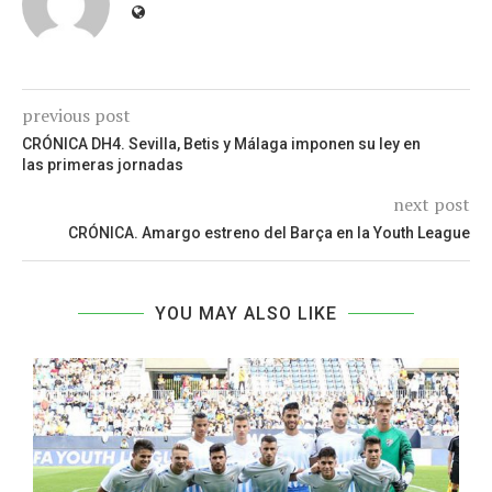
previous post
CRÓNICA DH4. Sevilla, Betis y Málaga imponen su ley en
las primeras jornadas
next post
CRÓNICA. Amargo estreno del Barça en la Youth League
YOU MAY ALSO LIKE