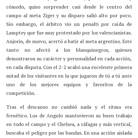
cómodo, quiso sorprender casi desde le centro del
campo al meta Ziger y su disparo salió alto por poco.
Sin embargo, el árbitro vio un penalti por caída de
Lamptey que fue muy protestado por los valencianistas.
Anjorin, de nuevo, acertó a batir al meta argentino. Este
tanto no afectó a los blanquinegros, quienes
demostraron su carácter y personalidad en cada acción,
en cada disputa. Con el 2-2 acabó una excelente primera
mitad de los visitantes en la que jugaron de tú a tú ante
uno de los mejores equipos y favoritos de la
competición.
Tras el descanso no cambió nada y el ritmo era
frenético. Los de Angulo mantuvieron su buen trabajo
en todo el campo y el Chelsea, a ráfagas y más vertical,
buscaba el peligro por las bandas. En una acción aislada