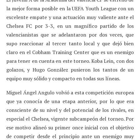
la mejor forma posible en la UEFA Youth League con un
excelente empate y una actuación muy valiente ante el
Chelsea FC por 3-3, en un magnífico partido de los
valencianistas que se adelantaron por dos veces, que
supo reaccionar al tercer tanto local y que dejó bien
claro en el Cobham Training Center que es un enemigo
para tener en cuenta en este torneo. Koba Lein, con dos
golazos, y Hugo González pusieron los tantos de un
equipo muy sólido y compacto en todas sus líneas.
Miguel Ángel Angulo volvió a esta competición europea
que ya conocía de una etapa anterior, por lo que era
consciente de su nivel y del potencial de los rivales, en
especial el Chelsea, vigente subcampeón del torneo. Por
ese motivo alineó su primer once inicial con el objetivo
de competir desde el principio ante un enemigo muy