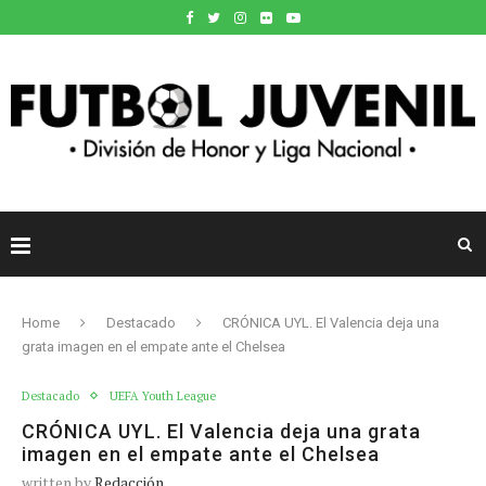
Home
Destacado
CRÓNICA UYL. El Valencia deja una
grata imagen en el empate ante el Chelsea
Destacado
UEFA Youth League
CRÓNICA UYL. El Valencia deja una grata
imagen en el empate ante el Chelsea
written by
Redacción