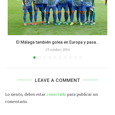
El Málaga también golea en Europa y pasa...
19 octubre, 2016
LEAVE A COMMENT
Lo siento, debes estar
conectado
para publicar un
comentario.