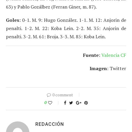
63) y Pablo Gozálbez (Ferran Giner, m. 87).
Goles:
0-1. M. 9: Hugo González. 1-1. M. 12: Anjorin de
penalti. 1-2. M. 22: Koba Lein. 2-2. M. 35: Anjorin de
penalti. 3-2. M. 61: Broja. 3-3. M. 85: Koba Lein.
Fuente:
Valencia CF
Imagen
: Twitter
0 comment
0
REDACCIÓN