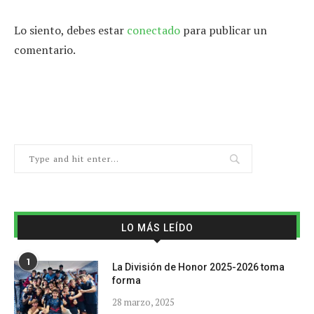
Lo siento, debes estar
conectado
para publicar un
comentario.
LO MÁS LEÍDO
1
La División de Honor 2025-2026 toma
forma
28 marzo, 2025