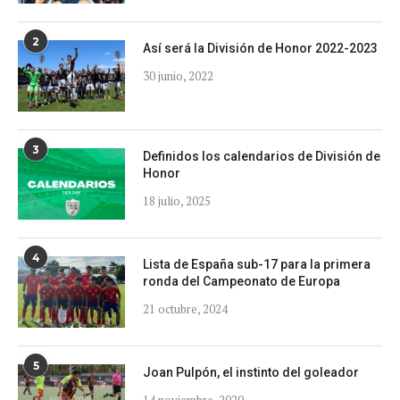
2
Así será la División de Honor 2022-2023
30 junio, 2022
3
Definidos los calendarios de División de
Honor
18 julio, 2025
4
Lista de España sub-17 para la primera
ronda del Campeonato de Europa
21 octubre, 2024
5
Joan Pulpón, el instinto del goleador