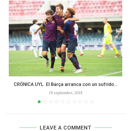
CRÓNICA UYL. El Barça arranca con un sufrido...
18 septiembre, 2018
LEAVE A COMMENT