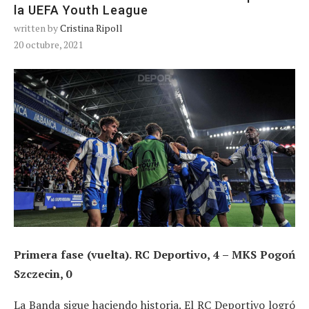
la UEFA Youth League
written by
Cristina Ripoll
20 octubre, 2021
Primera fase (vuelta). RC Deportivo, 4 – MKS Pogoń
Szczecin, 0
La Banda sigue haciendo historia. El RC Deportivo logró