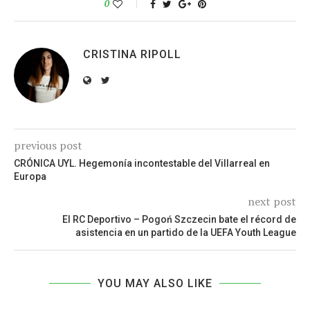
0
CRISTINA RIPOLL
previous post
CRÓNICA UYL. Hegemonía incontestable del Villarreal en
Europa
next post
El RC Deportivo – Pogoń Szczecin bate el récord de
asistencia en un partido de la UEFA Youth League
YOU MAY ALSO LIKE