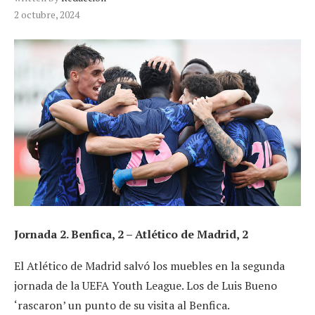
2 octubre, 2024
Jornada 2. Benfica, 2 – Atlético de Madrid, 2
El Atlético de Madrid salvó los muebles en la segunda
jornada de la UEFA Youth League. Los de Luis Bueno
‘rascaron’ un punto de su visita al Benfica.