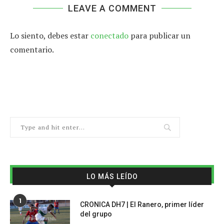
LEAVE A COMMENT
Lo siento, debes estar
conectado
para publicar un
comentario.
LO MÁS LEÍDO
1
CRONICA DH7 | El Ranero, primer líder
del grupo