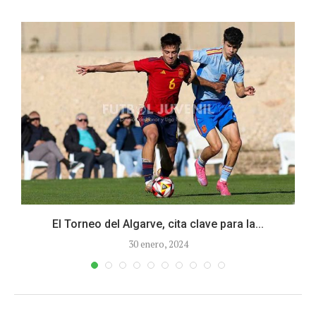
El Torneo del Algarve, cita clave para la...
30 enero, 2024