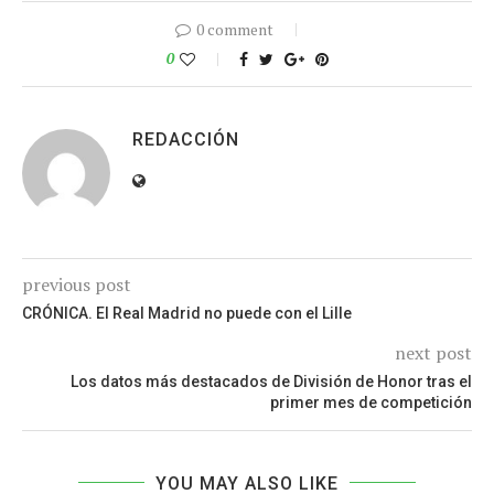
0 comment
0
REDACCIÓN
previous post
CRÓNICA. El Real Madrid no puede con el Lille
next post
Los datos más destacados de División de Honor tras el
primer mes de competición
YOU MAY ALSO LIKE