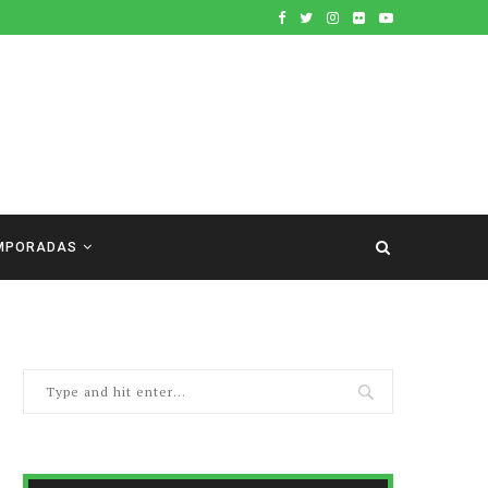
MPORADAS