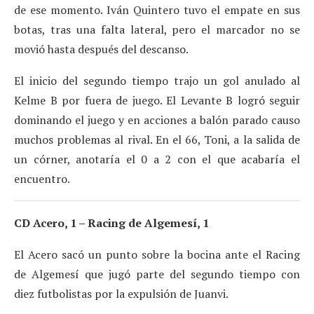
de ese momento. Iván Quintero tuvo el empate en sus
botas, tras una falta lateral, pero el marcador no se
movió hasta después del descanso.
El inicio del segundo tiempo trajo un gol anulado al
Kelme B por fuera de juego. El Levante B logró seguir
dominando el juego y en acciones a balón parado causo
muchos problemas al rival. En el 66, Toni, a la salida de
un córner, anotaría el 0 a 2 con el que acabaría el
encuentro.
CD Acero, 1 – Racing de Algemesí, 1
El Acero sacó un punto sobre la bocina ante el Racing
de Algemesí que jugó parte del segundo tiempo con
diez futbolistas por la expulsión de Juanvi.