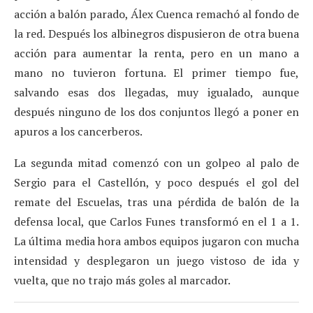
acción a balón parado, Álex Cuenca remachó al fondo de
la red. Después los albinegros dispusieron de otra buena
acción para aumentar la renta, pero en un mano a
mano no tuvieron fortuna. El primer tiempo fue,
salvando esas dos llegadas, muy igualado, aunque
después ninguno de los dos conjuntos llegó a poner en
apuros a los cancerberos.
La segunda mitad comenzó con un golpeo al palo de
Sergio para el Castellón, y poco después el gol del
remate del Escuelas, tras una pérdida de balón de la
defensa local, que Carlos Funes transformó en el 1 a 1.
La última media hora ambos equipos jugaron con mucha
intensidad y desplegaron un juego vistoso de ida y
vuelta, que no trajo más goles al marcador.