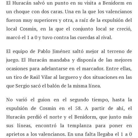
El Huracán salvó un punto en su visita a Benidorm en
un choque con dos caras. Una en la que los valencianos
fueron muy superiores y otra, a raíz de la expulsión del
local Cosmin, en la que el conjunto local se creció,
marcó el 1 a 0 y tuvo contra las cuerdas al rival.
El equipo de Pablo Jiménez saltó mejor al terreno de
juego. El Huracán mandaba y disponía de las mejores
ocasiones para adelantarse en el marcador. Entre ellas,
un tiro de Raúl Vilar al larguero y dos situaciones en las
que Sergio sacó el balón de la misma línea.
No varió el guion en el segundo tiempo, hasta la
expulsión de Cosmin en el 58. A partir de ahí, el
Huracán perdió el norte y el Benidorm, que junto más
sus líneas, encontró la templanza para poner en
aprietos a los valencianos. En una falta llegaba el 1 a 0