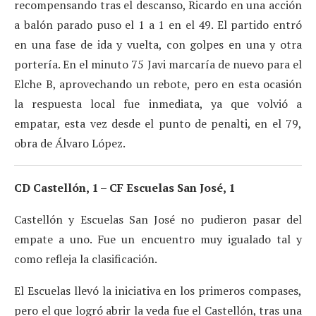
recompensando tras el descanso, Ricardo en una acción
a balón parado puso el 1 a 1 en el 49. El partido entró
en una fase de ida y vuelta, con golpes en una y otra
portería. En el minuto 75 Javi marcaría de nuevo para el
Elche B, aprovechando un rebote, pero en esta ocasión
la respuesta local fue inmediata, ya que volvió a
empatar, esta vez desde el punto de penalti, en el 79,
obra de Álvaro López.
CD Castellón, 1 – CF Escuelas San José, 1
Castellón y Escuelas San José no pudieron pasar del
empate a uno. Fue un encuentro muy igualado tal y
como refleja la clasificación.
El Escuelas llevó la iniciativa en los primeros compases,
pero el que logró abrir la veda fue el Castellón, tras una