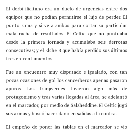
El derbi ilicitano era un duelo de urgencias entre dos
equipos que no podían permitirse el lujo de perder. El
punto suma y sirve a ambos para cortar su particular
mala racha de resultados. El Celtic que no puntuaba
desde la primera jornada y acumulaba seis derrotas
consecutivas; y el Elche B que había perdido sus últimos
tres enfrentamientos.
Fue un encuentro muy disputado e igualado, con tan
pocas ocasiones de gol los cancerberos apenas pasaron
apuros. Los franjiverdes tuvieron algo más de
protagonismo y tras varias llegadas al área, se adelantó
en el marcador, por medio de Salaheddine. El Celtic jugó
sus armas y buscó hacer daño en salidas a la contra.
El empeño de poner las tablas en el marcador se vio