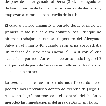
después de haber ganado al Denia (2-3). Los jugadores
de Iván Bueso se distancian de los puestos de descenso y
empiezan a mirar a la zona media de la tabla.
El cuadro vallero dinamitó el partido desde el inicio. La
primera mitad fue de claro dominio local, aunque no
hicieron trabajar en exceso al portero del Alcoyano.
Salvo en el minuto 40, cuando Sergi Arias aprovechaba
un rechace de Maxi para anotar el 1 a 0 con el que
acabaría el partido. Antes del descanso pudo llegar el 2
a 0, pero el disparo de César se estrelló en el larguero al
saque de un córner.
La segunda parte fue un partido muy físico, donde el
poderío local prevaleció dentro del terreno de juego. El
Alcoyano logró hacerse con el control del balón y
merodeó las inmediaciones del área de David, sin éxito.