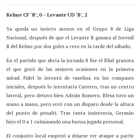
Kelme CF ‘B’, 0 – Levante UD ‘B’, 2
Ya queda un invicto menos en el Grupo 8 de Liga
Nacional, después de que el Levante B ganara al Juvenil
B del Kelme por dos goles a cero en la tarde del sábado.
En el partido que abría la jornada 8 fue el filial granota
el que gozó de las mejores ocasiones en la primera
mitad. Fidel lo intentó de vaselina en los compases
iniciales, después lo intentaría Cantero, tras un centro
lateral, pero detuvo bien Adrián Romero. Blesa tuvo un
mano a mano, pero erró con un disparo desde la altura
del punto de penalti. Tras tanta insistencia, Germán
hizo el 0 a 1 culminando una buena jugada personal.
El conjunto local empezó a dejarse ver ataque a partir