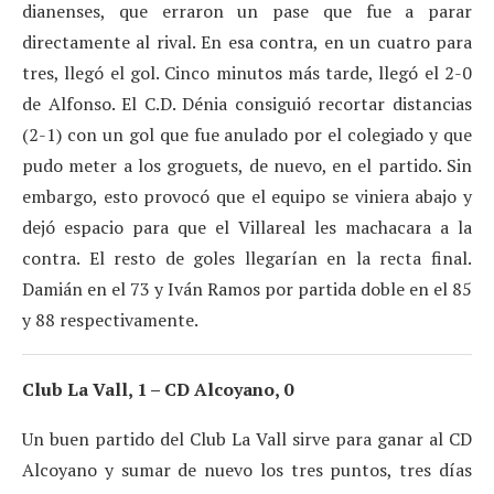
dianenses, que erraron un pase que fue a parar
directamente al rival. En esa contra, en un cuatro para
tres, llegó el gol. Cinco minutos más tarde, llegó el 2-0
de Alfonso. El C.D. Dénia consiguió recortar distancias
(2-1) con un gol que fue anulado por el colegiado y que
pudo meter a los groguets, de nuevo, en el partido. Sin
embargo, esto provocó que el equipo se viniera abajo y
dejó espacio para que el Villareal les machacara a la
contra. El resto de goles llegarían en la recta final.
Damián en el 73 y Iván Ramos por partida doble en el 85
y 88 respectivamente.
Club La Vall, 1 – CD Alcoyano, 0
Un buen partido del Club La Vall sirve para ganar al CD
Alcoyano y sumar de nuevo los tres puntos, tres días