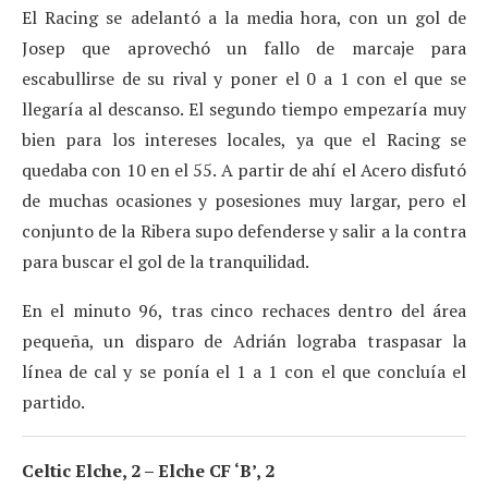
El Racing se adelantó a la media hora, con un gol de
Josep que aprovechó un fallo de marcaje para
escabullirse de su rival y poner el 0 a 1 con el que se
llegaría al descanso. El segundo tiempo empezaría muy
bien para los intereses locales, ya que el Racing se
quedaba con 10 en el 55. A partir de ahí el Acero disfutó
de muchas ocasiones y posesiones muy largar, pero el
conjunto de la Ribera supo defenderse y salir a la contra
para buscar el gol de la tranquilidad.
En el minuto 96, tras cinco rechaces dentro del área
pequeña, un disparo de Adrián lograba traspasar la
línea de cal y se ponía el 1 a 1 con el que concluía el
partido.
Celtic Elche, 2 – Elche CF ‘B’, 2