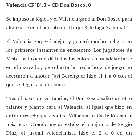
Valencia CF ‘B’, 3 – CD Don Bosco, 0
Se impuso la lógica y el Valencia ganó al Don Bosco para
afianzarse en el liderato del Grupo 8 de Liga Nacional.
El Valencia empezó mejor y generó mucho peligro en
los primeros instantes de encuentro. Los jugadores de
Mista las tuvieron de todos los colores para adelantarse
en el marcador, pero hasta la media hora de juego no
acertaron a anotar. Javi Berenguer hizo el 1 a 0 con el
que se llegaría al descanso.
Tras el paso por vestuarios, el Don Bosco salió con otro
talante y plantó cara al Valencia, al igual que hizo en
anteriores choques contra Villarreal o Castellón sin ir
más lejos. Cuando mejor estaba el conjunto de Sergio
Díaz, el juvenil valencianista hizo el 2 a 0 en un