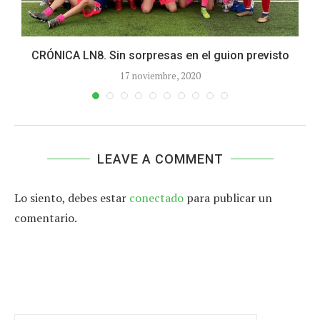
CRÓNICA LN8. Sin sorpresas en el guion previsto
17 noviembre, 2020
LEAVE A COMMENT
Lo siento, debes estar
conectado
para publicar un
comentario.