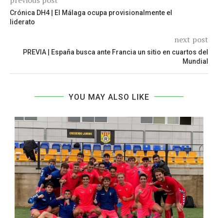
Crónica DH4 | El Málaga ocupa provisionalmente el
liderato
next post
PREVIA | España busca ante Francia un sitio en cuartos del
Mundial
YOU MAY ALSO LIKE