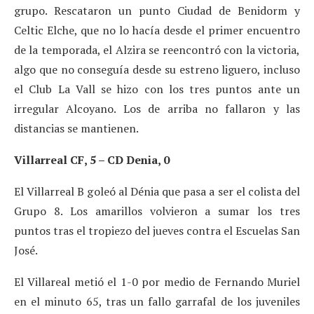
grupo. Rescataron un punto Ciudad de Benidorm y
Celtic Elche, que no lo hacía desde el primer encuentro
de la temporada, el Alzira se reencontró con la victoria,
algo que no conseguía desde su estreno liguero, incluso
el Club La Vall se hizo con los tres puntos ante un
irregular Alcoyano. Los de arriba no fallaron y las
distancias se mantienen.
Villarreal CF, 5 – CD Denia, 0
El Villarreal B goleó al Dénia que pasa a ser el colista del
Grupo 8. Los amarillos volvieron a sumar los tres
puntos tras el tropiezo del jueves contra el Escuelas San
José.
El Villareal metió el 1-0 por medio de Fernando Muriel
en el minuto 65, tras un fallo garrafal de los juveniles