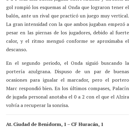
gol rompió los esquemas al Onda que lograron tener el
balón, ante un rival que practicó un juego muy vertical.
La gran intensidad con la que ambos jugaban empezó a
pesar en las piernas de los jugadores, debido al fuerte
calor, y el ritmo menguó conforme se aproximaba el
descanso.
En el segundo periodo, el Onda siguió buscando la
portería azulgrana. Dispuso de un par de buenas
ocasiones para igualar el marcador, pero el portero
Marc respondió bien. En los últimos compases, Palacín
de jugada personal anotaba el 0 a 2 con el que el Alzira
volvía a recuperar la sonrisa.
At. Ciudad de Benidorm, 1 – CF Huracán, 1