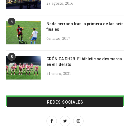
27 agosto, 2016
4
Nada cerrado tras la primera de las seis
finales
6 marzo, 2017
5
CRÓNICA DH2B. El Athletic se desmarca
en el liderato
21 enero, 2021
REDES SOCIALES