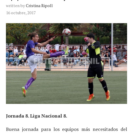
written by
Cristina Ripoll
16 octubre, 2017
Jornada 8. Liga Nacional 8.
Buena jornada para los equipos más necesitados del