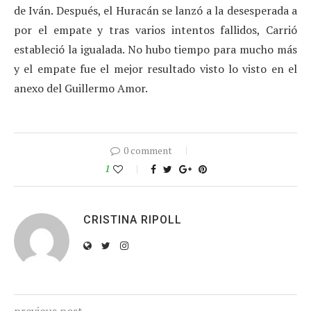
de Iván. Después, el Huracán se lanzó a la desesperada a
por el empate y tras varios intentos fallidos, Carrió
estableció la igualada. No hubo tiempo para mucho más
y el empate fue el mejor resultado visto lo visto en el
anexo del Guillermo Amor.
0 comment
1
CRISTINA RIPOLL
previous post