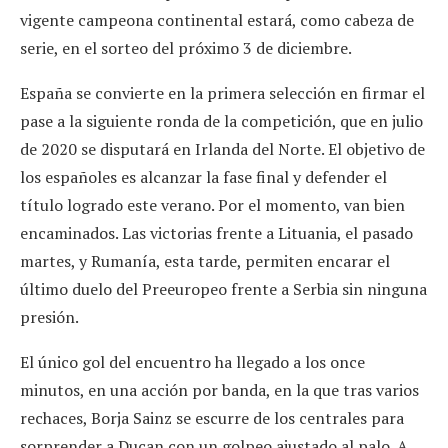
vigente campeona continental estará, como cabeza de
serie, en el sorteo del próximo 3 de diciembre.
España se convierte en la primera selección en firmar el
pase a la siguiente ronda de la competición, que en julio
de 2020 se disputará en Irlanda del Norte. El objetivo de
los españoles es alcanzar la fase final y defender el
título logrado este verano. Por el momento, van bien
encaminados. Las victorias frente a Lituania, el pasado
martes, y Rumanía, esta tarde, permiten encarar el
último duelo del Preeuropeo frente a Serbia sin ninguna
presión.
El único gol del encuentro ha llegado a los once
minutos, en una acción por banda, en la que tras varios
rechaces, Borja Sainz se escurre de los centrales para
sorprender a Ducan con un golpeo ajustado al palo. A