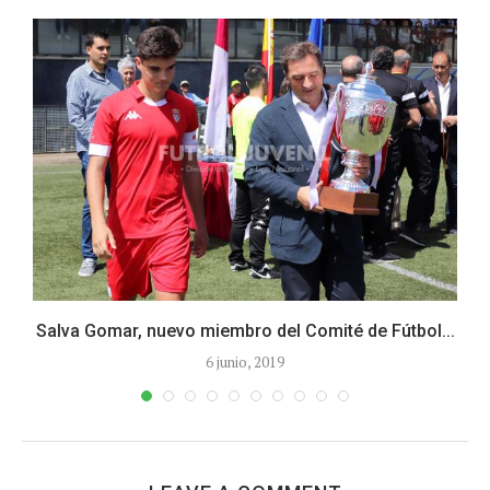
Salva Gomar, nuevo miembro del Comité de Fútbol...
6 junio, 2019