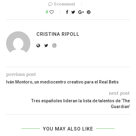
0 comment
0
CRISTINA RIPOLL
previous post
Iván Montoro, un mediocentro creativo para el Real Betis
next post
Tres españoles lideran la lista de talentos de ‘The
Guardian’
YOU MAY ALSO LIKE