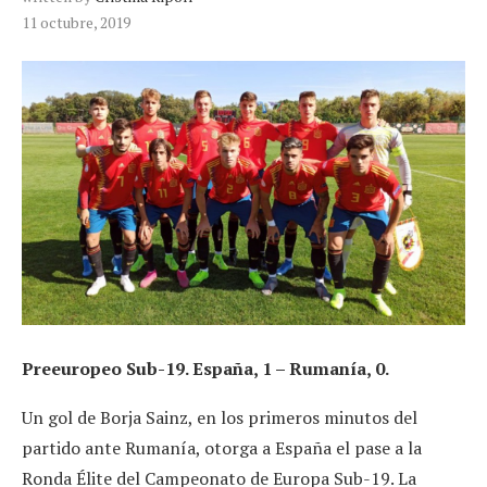
11 octubre, 2019
Preeuropeo Sub-19. España, 1 – Rumanía, 0.
Un gol de Borja Sainz, en los primeros minutos del
partido ante Rumanía, otorga a España el pase a la
Ronda Élite del Campeonato de Europa Sub-19. La