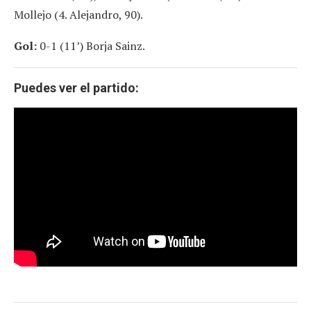
Mollejo (4. Alejandro, 90).
Gol:
0-1 (11’) Borja Sainz.
Puedes ver el partido: