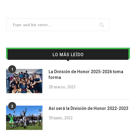
LO MÁS LEÍDO
1
La División de Honor 2025-2026 toma
forma
28 marzo, 2025
2
Así será la División de Honor 2022-2023
30 junio, 2022