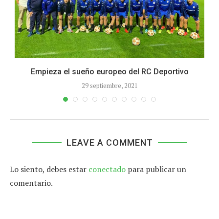
Empieza el sueño europeo del RC Deportivo
29 septiembre, 2021
LEAVE A COMMENT
Lo siento, debes estar
conectado
para publicar un
comentario.