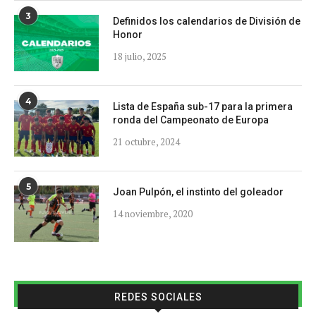
3
Definidos los calendarios de División de
Honor
18 julio, 2025
4
Lista de España sub-17 para la primera
ronda del Campeonato de Europa
21 octubre, 2024
5
Joan Pulpón, el instinto del goleador
14 noviembre, 2020
REDES SOCIALES