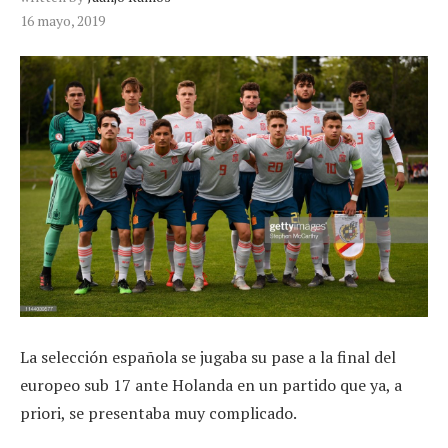
16 mayo, 2019
La selección española se jugaba su pase a la final del
europeo sub 17 ante Holanda en un partido que ya, a
priori, se presentaba muy complicado.