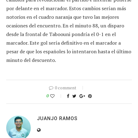
por delante en el marcador. Estos cambios serían más
notorios en el cuadro naranja que tuvo las mejores
ocasiones del encuentro. En el minuto 88, un disparo
desde la frontal de Taboouni pondría el 0-1 en el
marcador. Este gol sería definitivo en el marcador a
pesar de que los españoles lo intentaron hasta el último
minuto del descuento.
0 comment
0
JUANJO RAMOS