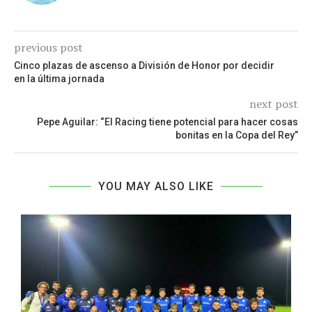
previous post
Cinco plazas de ascenso a División de Honor por decidir
en la última jornada
next post
Pepe Aguilar: “El Racing tiene potencial para hacer cosas
bonitas en la Copa del Rey”
YOU MAY ALSO LIKE