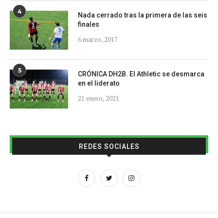
4
Nada cerrado tras la primera de las seis
finales
6 marzo, 2017
5
CRÓNICA DH2B. El Athletic se desmarca
en el liderato
21 enero, 2021
REDES SOCIALES