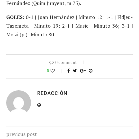
Fernández (Quim Junyent, m.75).
GOLES:
0-1 | Juan Hernández | Minuto 12; 1-1 | Fidjeu-
Tazemeta | Minuto 19; 2-1 | Music | Minuto 36; 3-1 |
Moizi (p.) | Minuto 80.
0 comment
0
REDACCIÓN
previous post