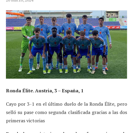
Ronda Élite. Austria, 3 – España, 1
Cayo por 3-1 en el último duelo de la Ronda Élite, pero
selló su pase como segunda clasificada gracias a las dos
primeras victorias