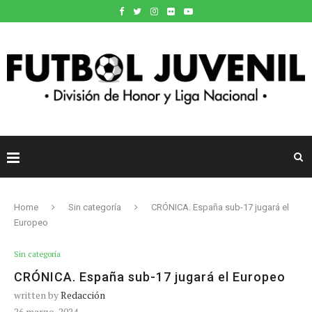
Home
Sin categoría
CRÓNICA. España sub-17 jugará el
Europeo
Sin categoría
CRÓNICA. España sub-17 jugará el Europeo
written by
Redacción
26 marzo, 2024