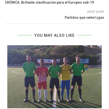
CRÓNICA. Brillante clasificación para el Europeo sub-19
next post
Partidos que valen Ligas
YOU MAY ALSO LIKE