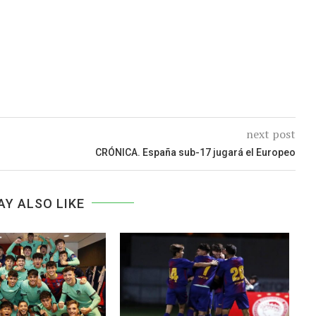
next post
CRÓNICA. España sub-17 jugará el Europeo
AY ALSO LIKE