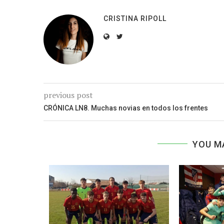
CRISTINA RIPOLL
previous post
CRÓNICA LN8. Muchas novias en todos los frentes
YOU M