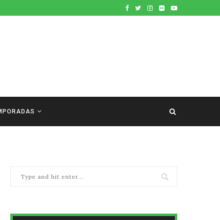
MPORADAS