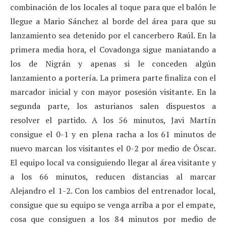
combinación de los locales al toque para que el balón le
llegue a Mario Sánchez al borde del área para que su
lanzamiento sea detenido por el cancerbero Raúl. En la
primera media hora, el Covadonga sigue maniatando a
los de Nigrán y apenas si le conceden algún
lanzamiento a portería. La primera parte finaliza con el
marcador inicial y con mayor posesión visitante. En la
segunda parte, los asturianos salen dispuestos a
resolver el partido. A los 56 minutos, Javi Martín
consigue el 0-1 y en plena racha a los 61 minutos de
nuevo marcan los visitantes el 0-2 por medio de Óscar.
El equipo local va consiguiendo llegar al área visitante y
a los 66 minutos, reducen distancias al marcar
Alejandro el 1-2. Con los cambios del entrenador local,
consigue que su equipo se venga arriba a por el empate,
cosa que consiguen a los 84 minutos por medio de