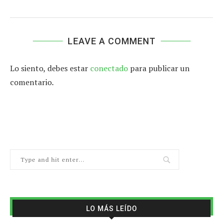
LEAVE A COMMENT
Lo siento, debes estar
conectado
para publicar un
comentario.
LO MÁS LEÍDO