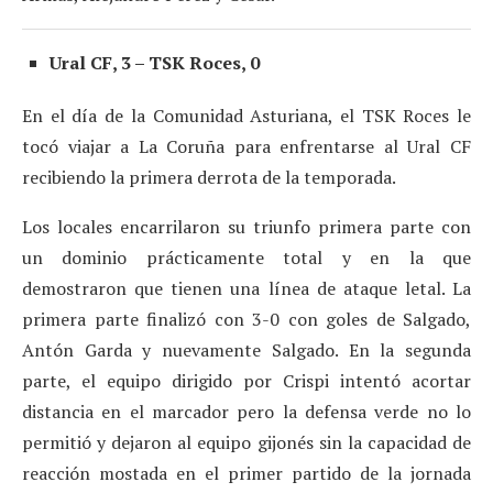
Ural CF, 3 – TSK Roces, 0
En el día de la Comunidad Asturiana, el TSK Roces le
tocó viajar a La Coruña para enfrentarse al Ural CF
recibiendo la primera derrota de la temporada.
Los locales encarrilaron su triunfo primera parte con
un dominio prácticamente total y en la que
demostraron que tienen una línea de ataque letal. La
primera parte finalizó con 3-0 con goles de Salgado,
Antón Garda y nuevamente Salgado. En la segunda
parte, el equipo dirigido por Crispi intentó acortar
distancia en el marcador pero la defensa verde no lo
permitió y dejaron al equipo gijonés sin la capacidad de
reacción mostada en el primer partido de la jornada