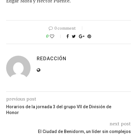
Edgar Mora y Héctor Puente.
0 comment
0
REDACCIÓN
previous post
Horarios de la jornada 3 del grupo VII de División de
Honor
next post
El Ciudad de Benidorm, un líder sin complejos