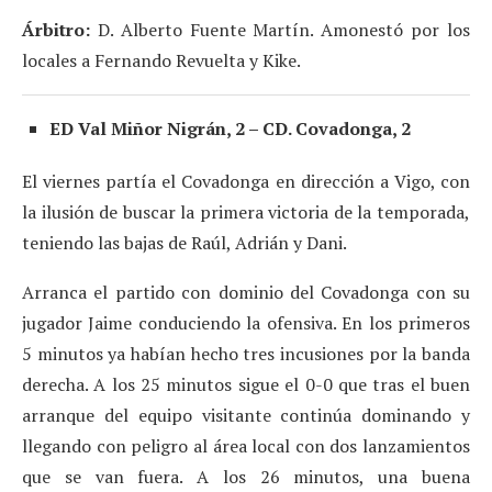
Árbitro:
D. Alberto Fuente Martín. Amonestó por los
locales a Fernando Revuelta y Kike.
ED Val Miñor Nigrán, 2 – CD. Covadonga, 2
El viernes partía el Covadonga en dirección a Vigo, con
la ilusión de buscar la primera victoria de la temporada,
teniendo las bajas de Raúl, Adrián y Dani.
Arranca el partido con dominio del Covadonga con su
jugador Jaime conduciendo la ofensiva. En los primeros
5 minutos ya habían hecho tres incusiones por la banda
derecha. A los 25 minutos sigue el 0-0 que tras el buen
arranque del equipo visitante continúa dominando y
llegando con peligro al área local con dos lanzamientos
que se van fuera. A los 26 minutos, una buena