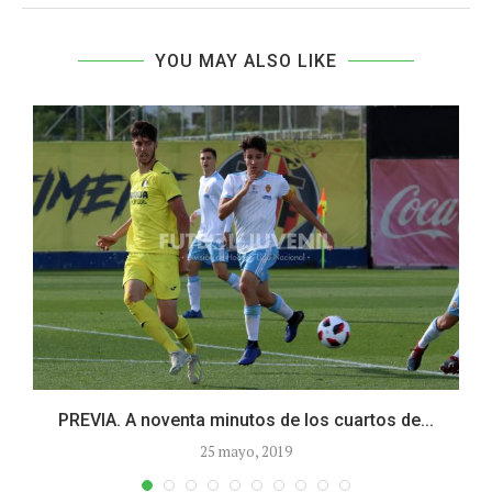
YOU MAY ALSO LIKE
PREVIA. A noventa minutos de los cuartos de...
25 mayo, 2019