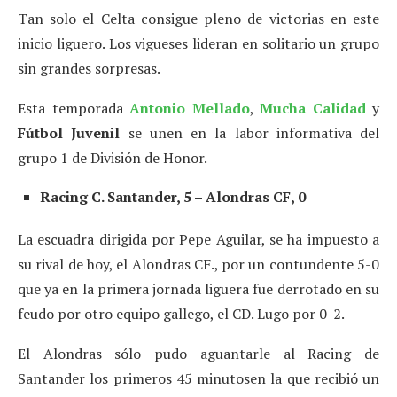
Tan solo el Celta consigue pleno de victorias en este
inicio liguero. Los vigueses lideran en solitario un grupo
sin grandes sorpresas.
Esta temporada
Antonio Mellado
,
Mucha Calidad
y
Fútbol Juvenil
se unen en la labor informativa del
grupo 1 de División de Honor.
Racing C. Santander, 5 – Alondras CF, 0
La escuadra dirigida por Pepe Aguilar, se ha impuesto a
su rival de hoy, el Alondras CF., por un contundente 5-0
que ya en la primera jornada liguera fue derrotado en su
feudo por otro equipo gallego, el CD. Lugo por 0-2.
El Alondras sólo pudo aguantarle al Racing de
Santander los primeros 45 minutosen la que recibió un