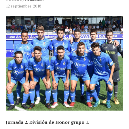
12 septiembre, 2018
Jornada 2. División de Honor grupo 1.