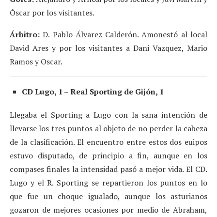
Óscar por los visitantes.
Árbitro:
D. Pablo Álvarez Calderón. Amonestó al local
David Ares y por los visitantes a Dani Vazquez, Mario
Ramos y Oscar.
CD Lugo, 1 – Real Sporting de Gijón, 1
Llegaba el Sporting a Lugo con la sana intención de
llevarse los tres puntos al objeto de no perder la cabeza
de la clasificación. El encuentro entre estos dos euipos
estuvo disputado, de principio a fin, aunque en los
compases finales la intensidad pasó a mejor vida. El CD.
Lugo y el R. Sporting se repartieron los puntos en lo
que fue un choque igualado, aunque los asturianos
gozaron de mejores ocasiones por medio de Abraham,