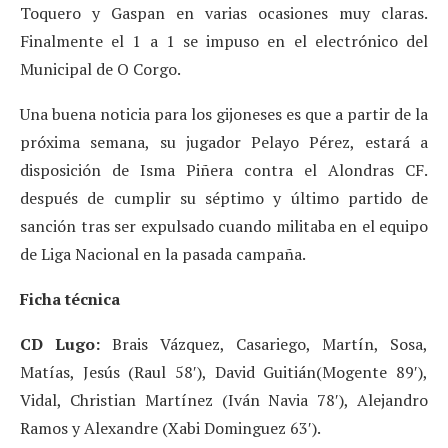
Toquero y Gaspan en varias ocasiones muy claras.
Finalmente el 1 a 1 se impuso en el electrónico del
Municipal de O Corgo.
Una buena noticia para los gijoneses es que a partir de la
próxima semana, su jugador Pelayo Pérez, estará a
disposición de Isma Piñera contra el Alondras CF.
después de cumplir su séptimo y último partido de
sanción tras ser expulsado cuando militaba en el equipo
de Liga Nacional en la pasada campaña.
Ficha técnica
CD Lugo:
Brais Vázquez, Casariego, Martín, Sosa,
Matías, Jesús (Raul 58′), David Guitián(Mogente 89′),
Vidal, Christian Martínez (Iván Navia 78′), Alejandro
Ramos y Alexandre (Xabi Dominguez 63′).