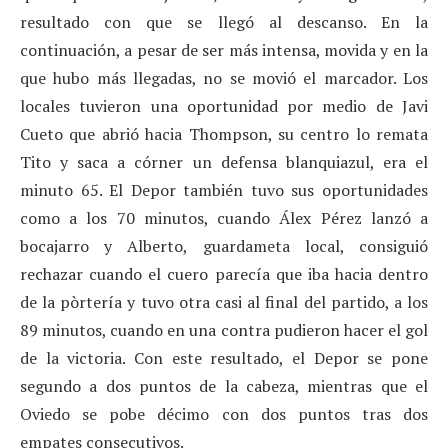
resultado con que se llegó al descanso. En la
continuación, a pesar de ser más intensa, movida y en la
que hubo más llegadas, no se movió el marcador. Los
locales tuvieron una oportunidad por medio de Javi
Cueto que abrió hacia Thompson, su centro lo remata
Tito y saca a córner un defensa blanquiazul, era el
minuto 65. El Depor también tuvo sus oportunidades
como a los 70 minutos, cuando Álex Pérez lanzó a
bocajarro y Alberto, guardameta local, consiguió
rechazar cuando el cuero parecía que iba hacia dentro
de la pòrtería y tuvo otra casi al final del partido, a los
89 minutos, cuando en una contra pudieron hacer el gol
de la victoria. Con este resultado, el Depor se pone
segundo a dos puntos de la cabeza, mientras que el
Oviedo se pobe décimo con dos puntos tras dos
empates consecutivos.