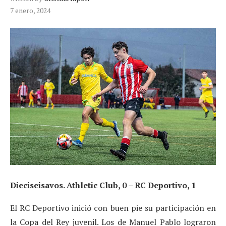
7 enero, 2024
Dieciseisavos. Athletic Club, 0 – RC Deportivo, 1
El RC Deportivo inició con buen pie su participación en
la Copa del Rey juvenil. Los de Manuel Pablo lograron