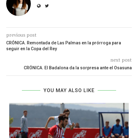
previous post
CRÓNICA. Remontada de Las Palmas en la prórroga para
seguir en la Copa del Rey
next post
CRÓNICA. El Badalona da la sorpresa ante el Osasuna
YOU MAY ALSO LIKE