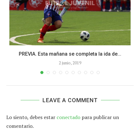
PREVIA. Esta mañana se completa la ida de...
2 junio, 2019
LEAVE A COMMENT
Lo siento, debes estar
conectado
para publicar un
comentario.