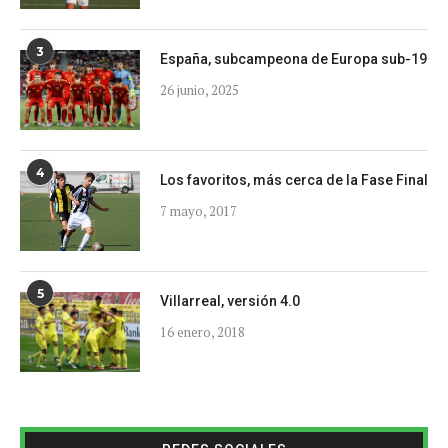
3
España, subcampeona de Europa sub-19
26 junio, 2025
4
Los favoritos, más cerca de la Fase Final
7 mayo, 2017
5
Villarreal, versión 4.0
16 enero, 2018