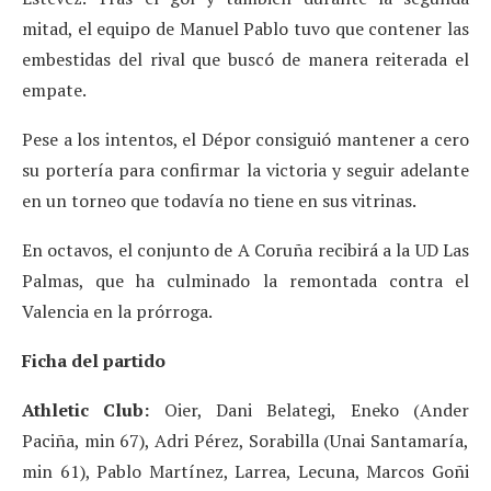
mitad, el equipo de Manuel Pablo tuvo que contener las
embestidas del rival que buscó de manera reiterada el
empate.
Pese a los intentos, el Dépor consiguió mantener a cero
su portería para confirmar la victoria y seguir adelante
en un torneo que todavía no tiene en sus vitrinas.
En octavos, el conjunto de A Coruña recibirá a la UD Las
Palmas, que ha culminado la remontada contra el
Valencia en la prórroga.
Ficha del partido
Athletic Club:
Oier, Dani Belategi, Eneko (Ander
Paciña, min 67), Adri Pérez, Sorabilla (Unai Santamaría,
min 61), Pablo Martínez, Larrea, Lecuna, Marcos Goñi