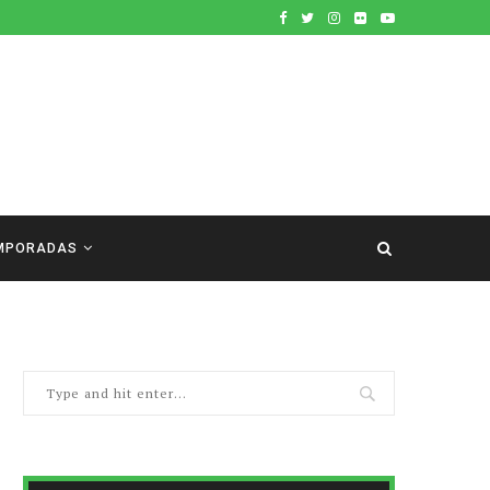
MPORADAS