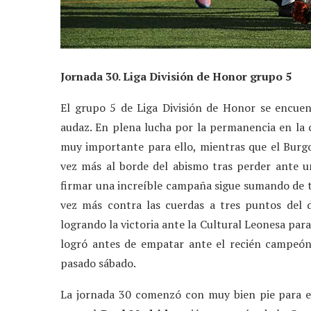
Jornada 30. Liga División de Honor grupo 5
El grupo 5 de Liga División de Honor se encuen
audaz. En plena lucha por la permanencia en la 
muy importante para ello, mientras que el Burg
vez más al borde del abismo tras perder ante u
firmar una increíble campaña sigue sumando de tr
vez más contra las cuerdas a tres puntos del d
logrando la victoria ante la Cultural Leonesa para
logró antes de empatar ante el recién campeón 
pasado sábado.
La jornada 30 comenzó con muy bien pie para 