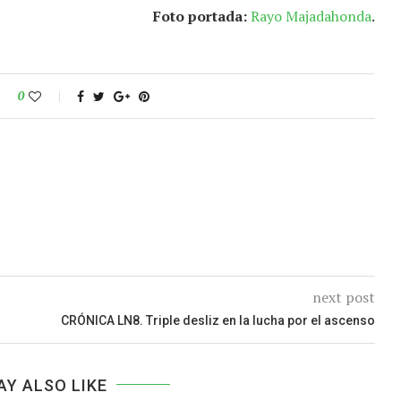
Foto portada:
Rayo Majadahonda
.
0
next post
CRÓNICA LN8. Triple desliz en la lucha por el ascenso
AY ALSO LIKE