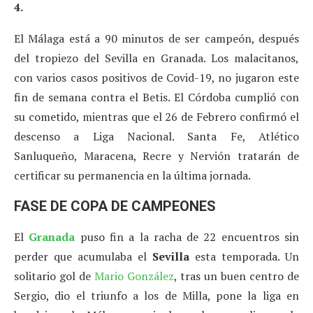
4.
El Málaga está a 90 minutos de ser campeón, después
del tropiezo del Sevilla en Granada. Los malacitanos,
con varios casos positivos de Covid-19, no jugaron este
fin de semana contra el Betis. El Córdoba cumplió con
su cometido, mientras que el 26 de Febrero confirmó el
descenso a Liga Nacional. Santa Fe, Atlético
Sanluqueño, Maracena, Recre y Nervión tratarán de
certificar su permanencia en la última jornada.
FASE DE COPA DE CAMPEONES
El
Granada
puso fin a la racha de 22 encuentros sin
perder que acumulaba el
Sevilla
esta temporada. Un
solitario gol de
Mario González
, tras un buen centro de
Sergio, dio el triunfo a los de Milla, pone la liga en