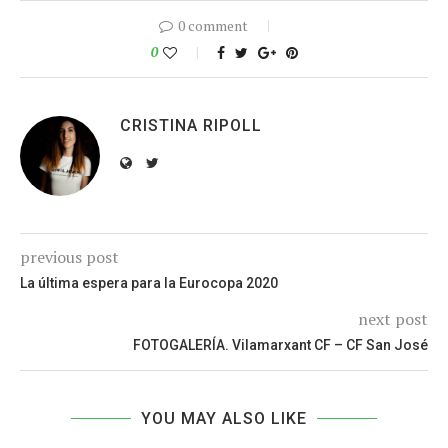
0 comment
0
CRISTINA RIPOLL
previous post
La última espera para la Eurocopa 2020
next post
FOTOGALERÍA. Vilamarxant CF – CF San José
YOU MAY ALSO LIKE