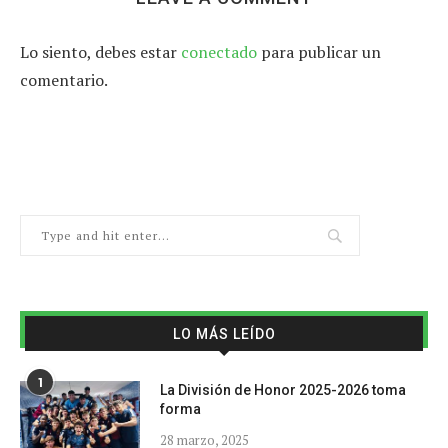
Lo siento, debes estar
conectado
para publicar un
comentario.
LO MÁS LEÍDO
1
La División de Honor 2025-2026 toma
forma
28 marzo, 2025