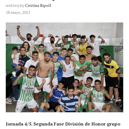
written by
Cristina Ripoll
18 mayo, 2021
Jornada 4/5. Segunda Fase División de Honor grupo