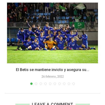
El Betis se mantiene invicto y asegura su...
26 febrero, 2022
LEAVE A COMMENT