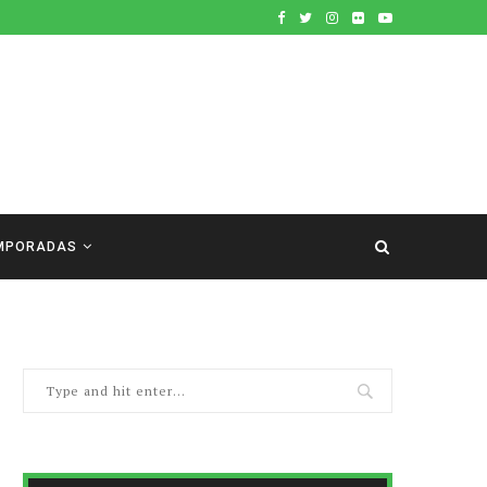
MPORADAS