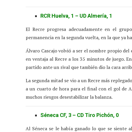
RCR Huelva, 1 – UD Almería, 1
El Recre progresa adecuadamente en el grupo
permanencia en la segunda vuelta, en la que ya h
Álvaro Cascajo volvió a ser el nombre propio del 
en ventaja al Recre a los 35 minutos de juego. En
partido ante un rival que también dio la cara arrib
La segunda mitad se vio a un Recre más replegado 
a un cuarto de hora para el final con el gol de A
muchos riesgos desestabilizar la balanza.
Séneca CF, 3 – CD Tiro Pichón, 0
Al Séneca se le había ganado lo que se siente a