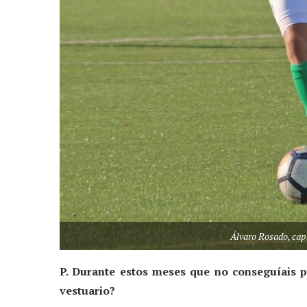
Álvaro Rosado, cap
P. Durante estos meses que no conseguíais p
vestuario?