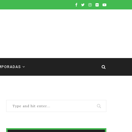
MPORADAS