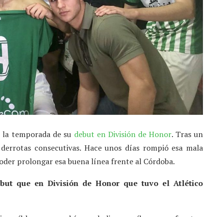
uz la temporada de su
debut en División de Honor
. Tras un
 derrotas consecutivas. Hace unos días rompió esa mala
oder prolongar esa buena línea frente al Córdoba.
ut que en División de Honor que tuvo el Atlético