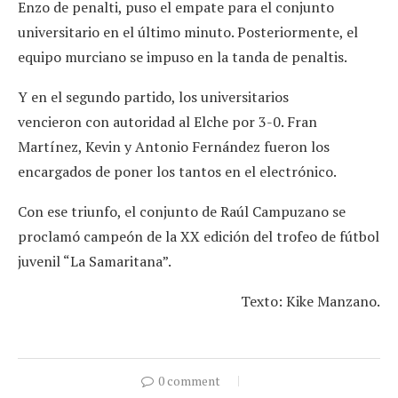
Enzo de penalti, puso el empate para el conjunto
universitario en el último minuto. Posteriormente, el
equipo murciano se impuso en la tanda de penaltis.
Y en el segundo partido, los universitarios
vencieron con autoridad al Elche por 3-0. Fran
Martínez, Kevin y Antonio Fernández fueron los
encargados de poner los tantos en el electrónico.
Con ese triunfo, el conjunto de Raúl Campuzano se
proclamó campeón de la XX edición del trofeo de fútbol
juvenil “La Samaritana”.
Texto: Kike Manzano.
0 comment