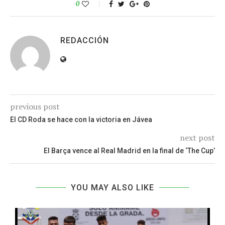
0
REDACCIÓN
previous post
El CD Roda se hace con la victoria en Jávea
next post
El Barça vence al Real Madrid en la final de ‘The Cup’
YOU MAY ALSO LIKE