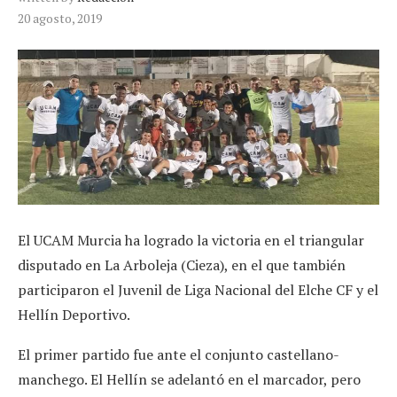
20 agosto, 2019
El UCAM Murcia ha logrado la victoria en el triangular
disputado en La Arboleja (Cieza), en el que también
participaron el Juvenil de Liga Nacional del Elche CF y el
Hellín Deportivo.
El primer partido fue ante el conjunto castellano-
manchego. El Hellín se adelantó en el marcador, pero