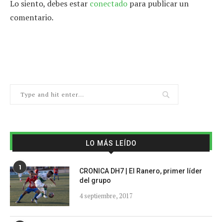
Lo siento, debes estar
conectado
para publicar un
comentario.
LO MÁS LEÍDO
1
CRONICA DH7 | El Ranero, primer líder
del grupo
4 septiembre, 2017