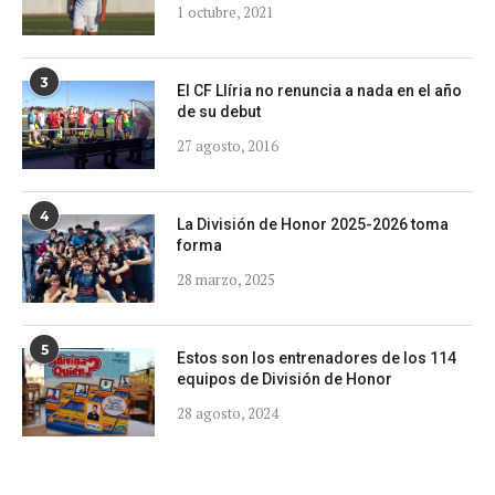
1 octubre, 2021
3
El CF Llíria no renuncia a nada en el año
de su debut
27 agosto, 2016
4
La División de Honor 2025-2026 toma
forma
28 marzo, 2025
5
Estos son los entrenadores de los 114
equipos de División de Honor
28 agosto, 2024