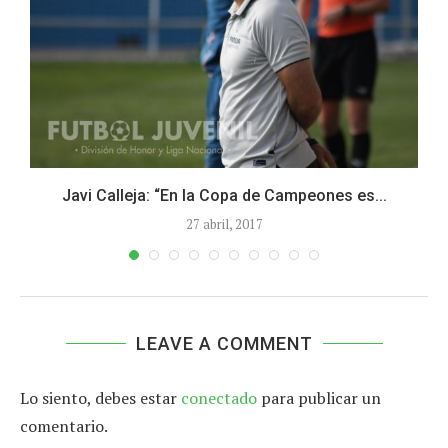
Javi Calleja: “En la Copa de Campeones es...
27 abril, 2017
LEAVE A COMMENT
Lo siento, debes estar
conectado
para publicar un
comentario.