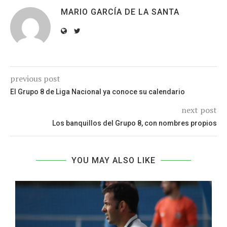
MARIO GARCÍA DE LA SANTA
previous post
El Grupo 8 de Liga Nacional ya conoce su calendario
next post
Los banquillos del Grupo 8, con nombres propios
YOU MAY ALSO LIKE