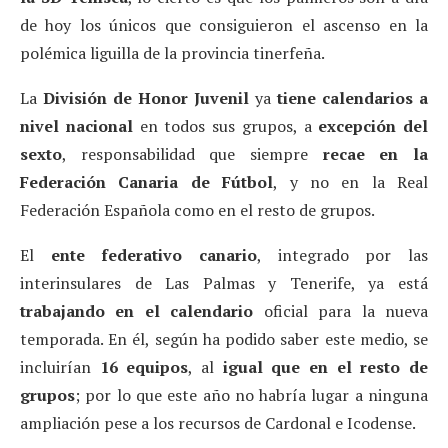
de hoy los únicos que consiguieron el ascenso en la
polémica liguilla de la provincia tinerfeña.
La
División de Honor Juvenil
ya
tiene calendarios a
nivel nacional
en todos sus grupos, a
excepción del
sexto
, responsabilidad que siempre
recae en la
Federación Canaria de Fútbol
, y no en la Real
Federación Española como en el resto de grupos.
El
ente federativo canario
, integrado por las
interinsulares de Las Palmas y Tenerife, ya está
trabajando en el calendario
oficial para la nueva
temporada. En él, según ha podido saber este medio, se
incluirían
16 equipos
, al
igual que en el resto de
grupos
; por lo que este año no habría lugar a ninguna
ampliación pese a los recursos de Cardonal e Icodense.