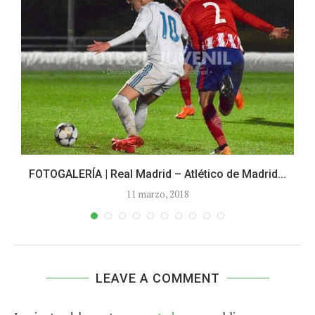
FOTOGALERÍA | Real Madrid – Atlético de Madrid...
11 marzo, 2018
LEAVE A COMMENT