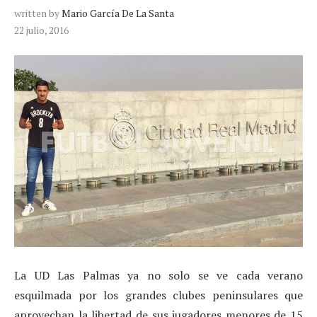
written by
Mario García De La Santa
22 julio, 2016
La UD Las Palmas ya no solo se ve cada verano
esquilmada por los grandes clubes peninsulares que
aprovechan la libertad de sus jugadores menores de 15