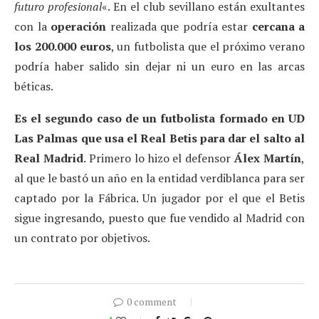
futuro profesional
«. En el club sevillano están exultantes
con la
operación
realizada que podría estar
cercana a
los 200.000 euros
, un futbolista que el próximo verano
podría haber salido sin dejar ni un euro en las arcas
béticas.
Es el segundo caso de un futbolista formado en UD
Las Palmas que usa el Real Betis para dar el salto al
Real Madrid
. Primero lo hizo el defensor
Álex Martín
,
al que le bastó un año en la entidad verdiblanca para ser
captado por la Fábrica. Un jugador por el que el Betis
sigue ingresando, puesto que fue vendido al Madrid con
un contrato por objetivos.
0 comment