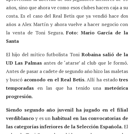
años, sino que ahora ve como esos clubes hacen caja a su
costa. Es el caso del Real Betis que ya vendió hace dos
años a Alex Martín y ahora vuelve a hacer negocio con
la venta de Toni Segura.
Foto: Mario García de la
Santa
El hijo del mítico futbolista Toni
Robaina
salió de la
UD Las Palmas
antes de ‘atarse’ al club que le formó.
Antes de pasar a cadete de segundo año hizo las maletas
y buscó
acomodo en el Real Betis
. Allí ha estado
tres
temporadas
en las que ha tenido una
meteórica
progresión
.
Siendo segundo año juvenil ha jugado en el filial
verdiblanco
y es un
habitual en las convocatorias de
las categorías inferiores de la Selección Española.
El