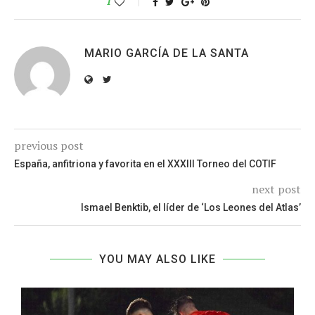
1
MARIO GARCÍA DE LA SANTA
previous post
España, anfitriona y favorita en el XXXIII Torneo del COTIF
next post
Ismael Benktib, el líder de ‘Los Leones del Atlas’
YOU MAY ALSO LIKE