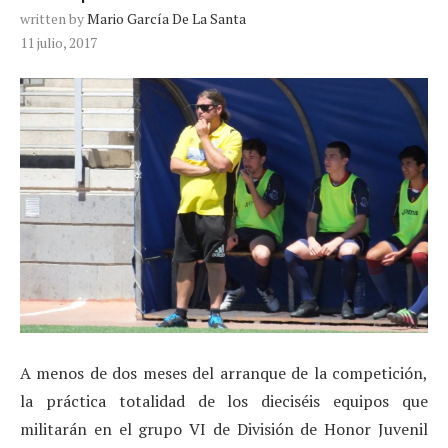
written by
Mario García De La Santa
11 julio, 2017
A menos de dos meses del arranque de la competición,
la práctica totalidad de los dieciséis equipos que
militarán en el grupo VI de División de Honor Juvenil