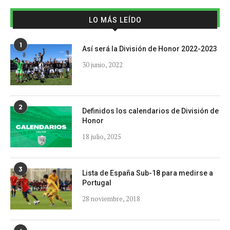
LO MÁS LEÍDO
1
Así será la División de Honor 2022-2023
30 junio, 2022
2
Definidos los calendarios de División de
Honor
18 julio, 2025
3
Lista de España Sub-18 para medirse a
Portugal
28 noviembre, 2018