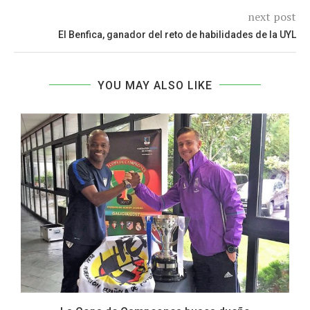
next post
El Benfica, ganador del reto de habilidades de la UYL
YOU MAY ALSO LIKE