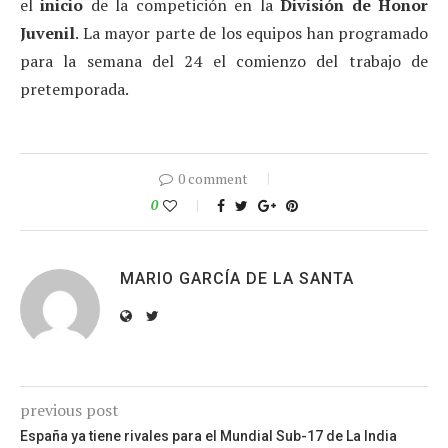
el
inicio
de la competición en la
División de Honor
Juvenil
. La mayor parte de los equipos han programado
para la semana del 24 el comienzo del trabajo de
pretemporada.
0 comment
0
MARIO GARCÍA DE LA SANTA
previous post
España ya tiene rivales para el Mundial Sub-17 de La India