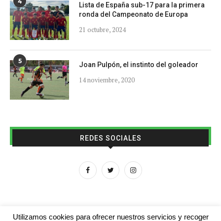
4
Lista de España sub-17 para la primera
ronda del Campeonato de Europa
21 octubre, 2024
5
Joan Pulpón, el instinto del goleador
14 noviembre, 2020
REDES SOCIALES
Utilizamos cookies para ofrecer nuestros servicios y recoger