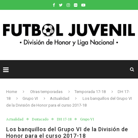
Home
Otras temporadas
Temporada 17-18
DH 17-
18
Grupo VI
Actualidad
Los banquillos del Grupo VI
de la División de Honor para el curso 2017-18
Actualidad
Destacado
DH 17-18
Grupo VI
Los banquillos del Grupo VI de la División de
Honor para el curso 2017-18