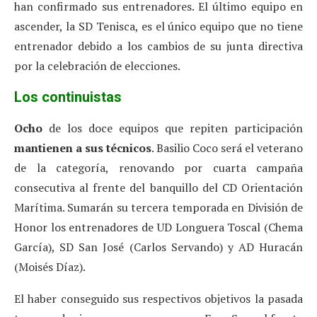
han confirmado sus entrenadores. El último equipo en
ascender, la SD Tenisca, es el único equipo que no tiene
entrenador debido a los cambios de su junta directiva
por la celebración de elecciones.
Los continuistas
Ocho
de los doce equipos que repiten participación
mantienen a sus técnicos
. Basilio Coco será el veterano
de la categoría, renovando por cuarta campaña
consecutiva al frente del banquillo del CD Orientación
Marítima. Sumarán su tercera temporada en División de
Honor los entrenadores de UD Longuera Toscal (Chema
García), SD San José (Carlos Servando) y AD Huracán
(Moisés Díaz).
El haber conseguido sus respectivos objetivos la pasada