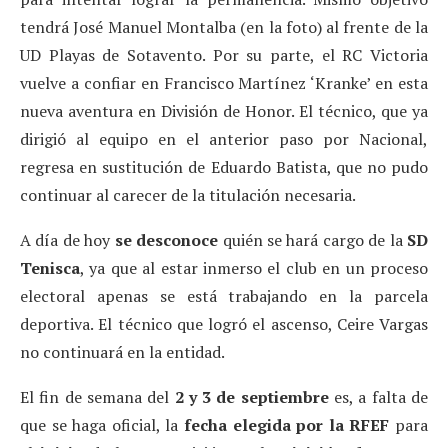
tendrá José Manuel Montalba (en la foto) al frente de la
UD Playas de Sotavento. Por su parte, el RC Victoria
vuelve a confiar en Francisco Martínez ‘Kranke’ en esta
nueva aventura en División de Honor. El técnico, que ya
dirigió al equipo en el anterior paso por Nacional,
regresa en sustitución de Eduardo Batista, que no pudo
continuar al carecer de la titulación necesaria.
A día de hoy
se desconoce
quién se hará cargo de la
SD
Tenisca
, ya que al estar inmerso el club en un proceso
electoral apenas se está trabajando en la parcela
deportiva. El técnico que logró el ascenso, Ceire Vargas
no continuará en la entidad.
El fin de semana del
2 y 3 de septiembre
es, a falta de
que se haga oficial, la
fecha elegida por la RFEF
para