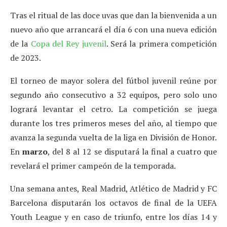
Tras el ritual de las doce uvas que dan la bienvenida a un
nuevo año que arrancará el día 6 con una nueva edición
de la
Copa del Rey juvenil
. Será la primera competición
de 2023.
El torneo de mayor solera del fútbol juvenil reúne por
segundo año consecutivo a 32 equipos, pero solo uno
logrará levantar el cetro. La competición se juega
durante los tres primeros meses del año, al tiempo que
avanza la segunda vuelta de la liga en División de Honor.
En
marzo
, del 8 al 12 se disputará la final a cuatro que
revelará el primer campeón de la temporada.
Una semana antes, Real Madrid, Atlético de Madrid y FC
Barcelona disputarán los octavos de final de la UEFA
Youth League y en caso de triunfo, entre los días 14 y