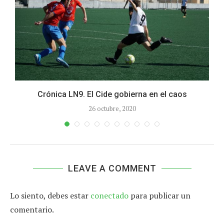
a
Crónica LN9. El Cide gobierna en el caos
26 octubre, 2020
LEAVE A COMMENT
Lo siento, debes estar
conectado
para publicar un
comentario.